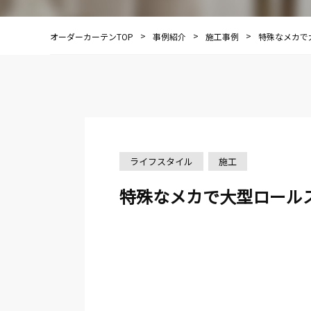
オーダーカーテンTOP
事例紹介
施工事例
特殊なメカで
ライフスタイル
施工
特殊なメカで大型ロール