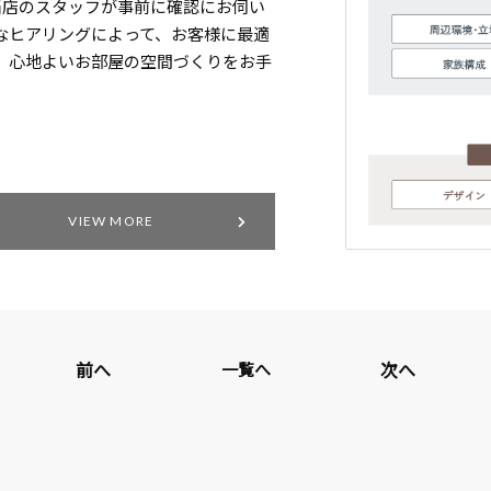
当店のスタッフが事前に確認にお伺い
なヒアリングによって、お客様に最適
、心地よいお部屋の空間づくりをお手
VIEW MORE
前へ
次へ
一覧へ