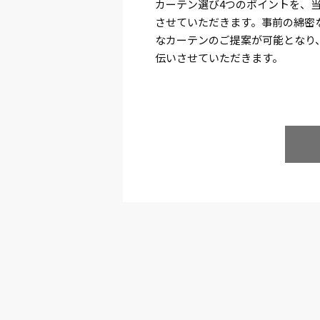
カーテン選び4つのポイントを、
させていただきます。事前の綿密
なカーテンのご提案が可能となり
伝いさせていただきます。