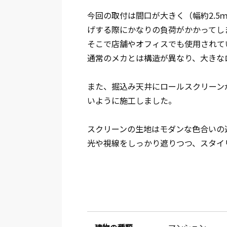
今回の取付は間口が大きく（幅約2.
げする際にかなりの負荷がかかってし
そこで店舗やオフィスでも使用されて
通常のメカとは構造が異なり、大きな
また、掘込み天井にロールスクリーン
いように施工しました。
スクリーンの生地はモダンな色合いの
光や視線をしっかり遮りつつ、スタイ