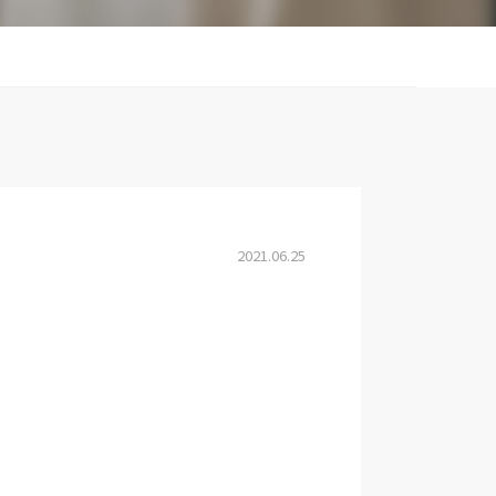
2021.06.25