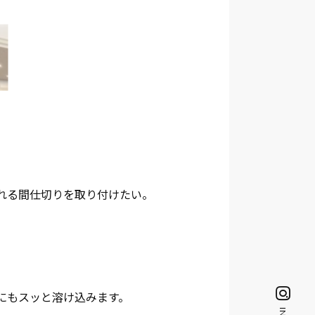
れる間仕切りを取り付けたい。
にもスッと溶け込みます。