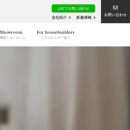
LINEでお問い合わせ
お問い合わせ
会社紹介
新着情報
Showroom
For housebuilders
験型ショールーム
ハウスビルダー様へ