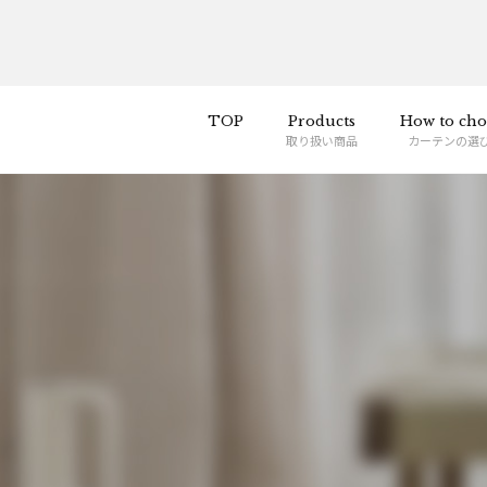
TOP
Products
How to cho
取り扱い商品
カーテンの選