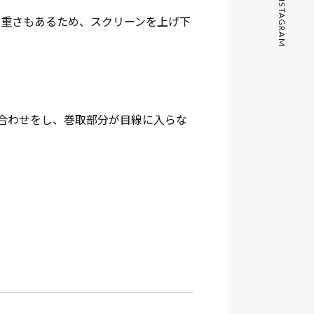
INSTAGRAM
り重さもあるため、スクリーンを上げ下
合わせをし、巻取部分が目線に入らな