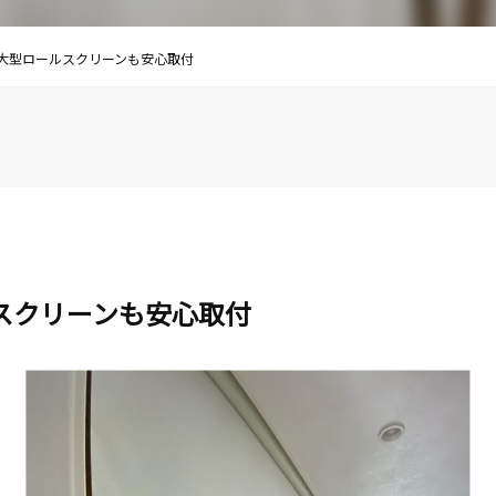
大型ロールスクリーンも安心取付
スクリーンも安心取付