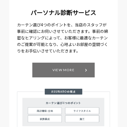
パーソナル診断サービス
カーテン選び4つのポイントを、当店のスタッフが
事前に確認にお伺いさせていただきます。事前の綿
密なヒアリングによって、お客様に最適なカーテン
のご提案が可能となり、心地よいお部屋の空間づく
りをお手伝いさせていただきます。
VIEW MORE