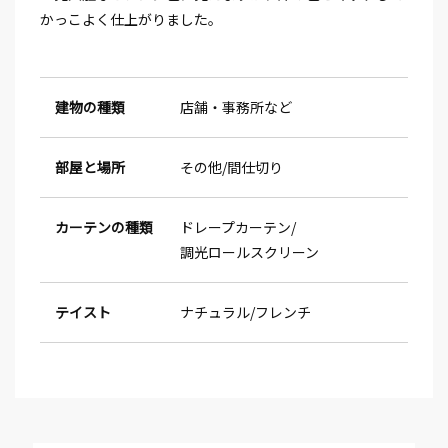
かっこよく仕上がりました。
建物の種類
店舗・事務所など
部屋と場所
その他
間仕切り
カーテンの種類
ドレープカーテン
調光ロールスクリーン
テイスト
ナチュラル
フレンチ