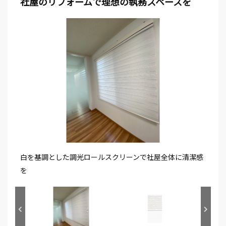
社屋のリフォームで理想の執務スペースを
白を基調とした調光ロールスクリーンで社屋全体に清潔感
を