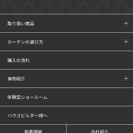
取り扱い商品
カーテンの選び方
購入の流れ
事例紹介
体験型ショールーム
ハウスビルダー様へ
新着情報
会社紹介