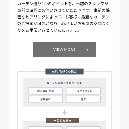
カーテン選び4つのポイントを、当店のスタッフが
事前に確認にお伺いさせていただきます。事前の綿
密なヒアリングによって、お客様に最適なカーテン
のご提案が可能となり、心地よいお部屋の空間づく
りをお手伝いさせていただきます。
VIEW MORE