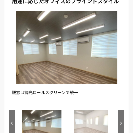
用途に応じたオフィスのブラインドスタイル
腰窓は調光ロールスクリーンで統一