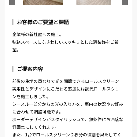
お客様のご要望と課題
企業様の新社屋への施工。
執務スペースにふさわしいスッキリとした窓装飾をご希
望。
ご提案内容
⁡⁡前後の生地の重なりで光を調節できるロールスクリーン。
実用性とデザインにこだわる窓辺には調光ロールスクリー
ンを施工しました。
⁡シースルー部分からの光の入り方を、室内の状況やお好み
に合わせて調整可能です。
⁡ボーダーデザインがスタイリッシュで、無条件にお洒落な
雰囲気にしてくれます。
また、1台でロールスクリーン２枚分の役割を果たしてく