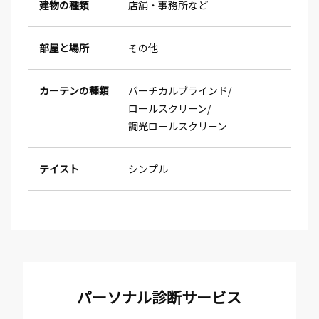
建物の種類
店舗・事務所など
部屋と場所
その他
カーテンの種類
バーチカルブラインド
ロールスクリーン
調光ロールスクリーン
テイスト
シンプル
パーソナル診断サービス