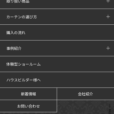
取り扱い商品
カーテンの選び方
購入の流れ
事例紹介
体験型ショールーム
ハウスビルダー様へ
新着情報
会社紹介
お問い合わせ