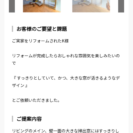
お客様のご要望と課題
ご実家をリフォームされたK様
リフォームが完成したらおしゃれな雰囲気を楽しみたいの
で
『 すっきりとしていて、かつ、大きな窓が活きるようなデ
ザイン 』
とご依頼いただきました。
ご提案内容
リビングのメイン、壁一面の大きな掃出窓にはすっきりし