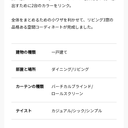
出すために2台のカラーをリンク。
全体をまとめるための小ワザを利かせて、リビング3窓の
品格ある空間コーディネートが完成しました。
建物の種類
一戸建て
部屋と場所
ダイニング
リビング
カーテンの種類
バーチカルブラインド
ロールスクリーン
テイスト
カジュアル
シック
シンプル