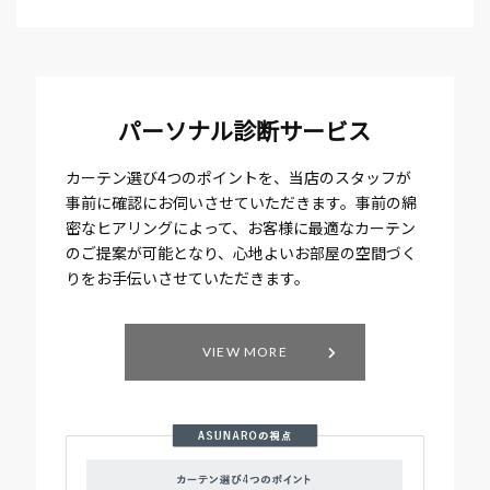
パーソナル診断サービス
カーテン選び4つのポイントを、当店のスタッフが
事前に確認にお伺いさせていただきます。事前の綿
密なヒアリングによって、お客様に最適なカーテン
のご提案が可能となり、心地よいお部屋の空間づく
りをお手伝いさせていただきます。
VIEW MORE