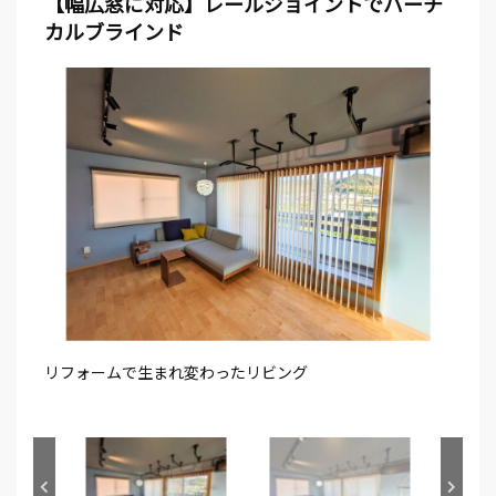
【幅広窓に対応】レールジョイントでバーチ
カルブラインド
リフォームで生まれ変わったリビング