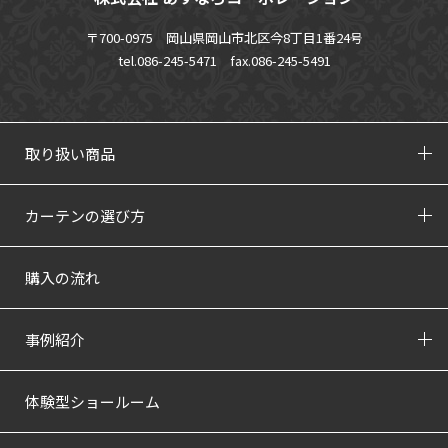
〒700-0975 岡山県岡山市北区今8丁目1番24号
tel.086-245-5471
fax.086-245-5491
取り扱い商品
カーテンの選び方
購入の流れ
事例紹介
体験型ショールーム