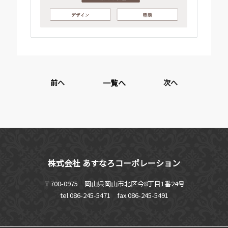
前へ
一覧へ
次へ
株式会社 あすなろコーポレーション
〒700-0975 岡山県岡山市北区今8丁目1番24号
tel.086-245-5471
fax.086-245-5491