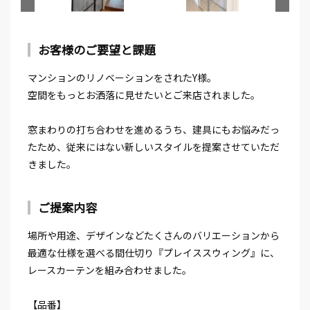
お客様のご要望と課題
マンションのリノベーションをされたY様。
空間をもっとお洒落に見せたいとご来店されました。
窓まわりの打ち合わせを進めるうち、建具にもお悩みだっ
たため、従来にはない新しいスタイルを提案させていただ
きました。
ご提案内容
場所や用途、デザインなどたくさんのバリエーションから
最適な仕様を選べる間仕切り『プレイススウィング』に、
レースカーテンを組み合わせました。
【品番】