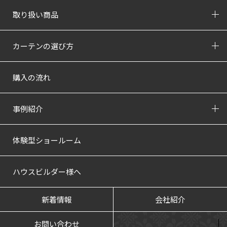
取り扱い商品
カーテンの選び方
購入の流れ
事例紹介
体験型ショールーム
ハウスビルダー様へ
新着情報
会社紹介
お問い合わせ