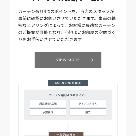
カーテン選び4つのポイントを、当店のスタッフが
事前に確認にお伺いさせていただきます。事前の綿
密なヒアリングによって、お客様に最適なカーテン
のご提案が可能となり、心地よいお部屋の空間づく
りをお手伝いさせていただきます。
VIEW MORE