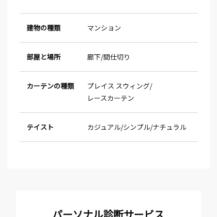
建物の種類
マンション
部屋と場所
廊下
間仕切り
カーテンの種類
プレイス スウィング
レースカーテン
テイスト
カジュアル
シンプル
ナチュラル
パーソナル診断サービス