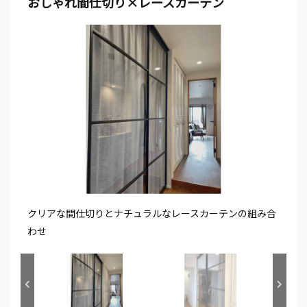
おしゃれ間仕切り×レースカーテン
クリアな間仕切りとナチュラルなレースカーテンの組み合
わせ