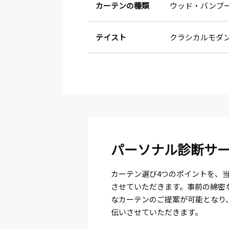
カーテンの種類
ウッド・バンブ
テイスト
クラシカルモダ
パーソナル診断サ
カーテン選び4つのポイントを、
させていただきます。事前の綿密
なカーテンのご提案が可能となり
伝いさせていただきます。