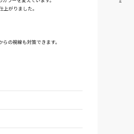
のカラーを変えています。
仕上がりました。
からの視線も対策できます。