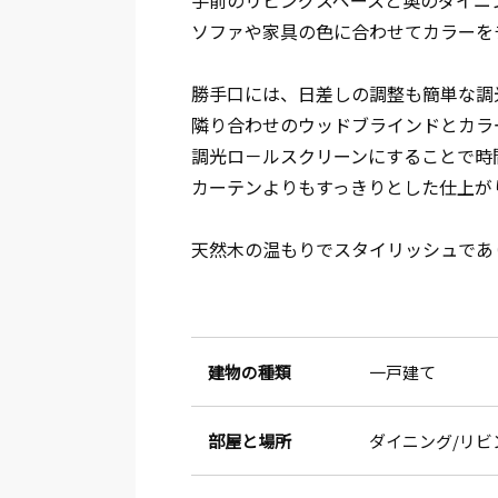
手前のリビングスペースと奥のダイニ
ソファや家具の色に合わせてカラーを
勝手口には、日差しの調整も簡単な調
隣り合わせのウッドブラインドとカラ
調光ロ－ルスクリーンにすることで時
カーテンよりもすっきりとした仕上が
天然木の温もりでスタイリッシュであ
建物の種類
一戸建て
部屋と場所
ダイニング
リビ