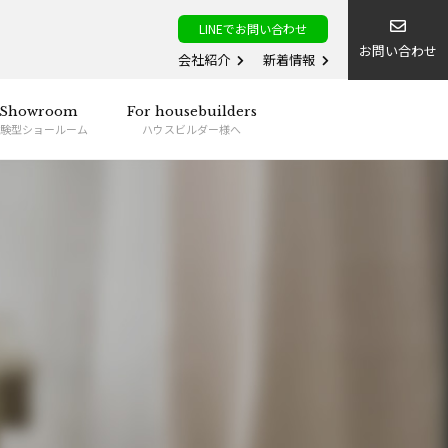
LINEでお問い合わせ
お問い合わせ
会社紹介
新着情報
Showroom
For housebuilders
験型ショールーム
ハウスビルダー様へ