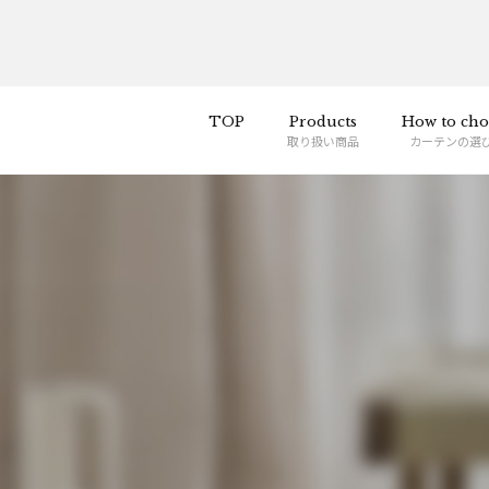
TOP
Products
How to cho
取り扱い商品
カーテンの選