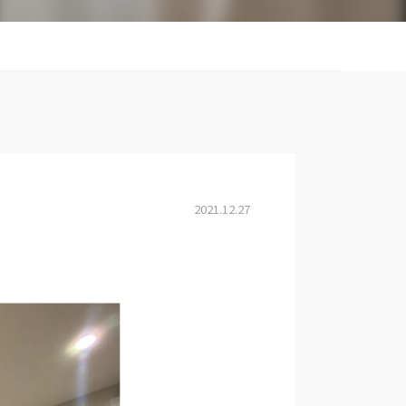
2021.12.27