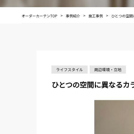
オーダーカーテンTOP
事例紹介
施工事例
ひとつの空間
ライフスタイル
周辺環境・立地
ひとつの空間に異なるカ