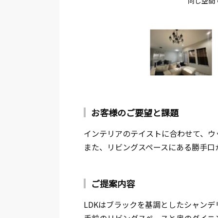
同じ空間
お客様のご要望と課題
インテリアのテイストに合わせて、ウ
また、リビングスペースにある勝手口
ご提案内容
LDKはブラックを基調としたシャン