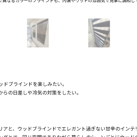
で異なるカラーのブラインドも、内装やウッドの雰囲気で見事に調和し
ッドブラインドを楽しみたい。
からの日差しや冷気の対策をしたい。
デリアと、ウッドブラインドでエレガント過ぎない甘辛のインテ