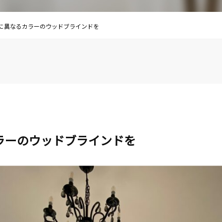
に異なるカラーのウッドブラインドを
ラーのウッドブラインドを