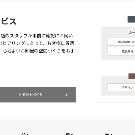
ービス
当店のスタッフが事前に確認にお伺い
なヒアリングによって、お客様に最適
、心地よいお部屋の空間づくりをお手
VIEW MORE