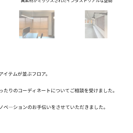
異素材がミックスされたインダストリアルな空間
アイテムが並ぶフロア。
ったりのコーディネートについてご相談を受けました。
ノベ―ションのお手伝いをさせていただきました。