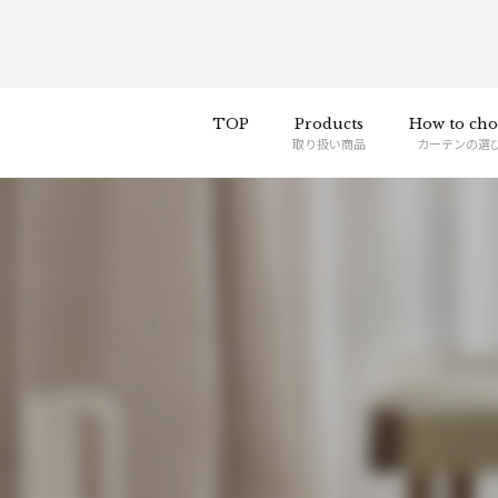
TOP
Products
How to cho
取り扱い商品
カーテンの選