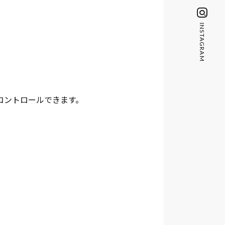
INSTAGRAM
コントロールできます。