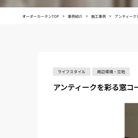
オーダーカーテンTOP
事例紹介
施工事例
アンティーク
ライフスタイル
周辺環境・立地
アンティークを彩る窓コ