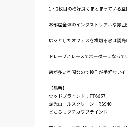
1・2枚目の格好良くまとまっている空
お部屋全体のインダストリアルな雰囲
広々としたオフィスを横切る窓は調光
ドレープとレースでボーダーになって
窓が多い空間なので操作が手軽なアイ
【品番】
ウッドブラインド：FT6657
調光ロールスクリーン：RS940
どちらもタチカワブラインド