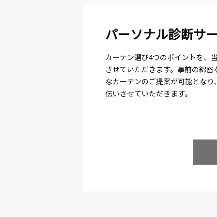
パーソナル診断サ
カーテン選び4つのポイントを、
させていただきます。事前の綿密
なカーテンのご提案が可能となり
伝いさせていただきます。