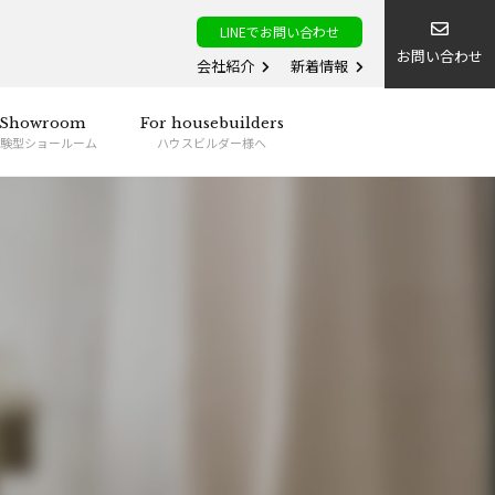
LINEでお問い合わせ
お問い合わせ
会社紹介
新着情報
Showroom
For housebuilders
験型ショールーム
ハウスビルダー様へ