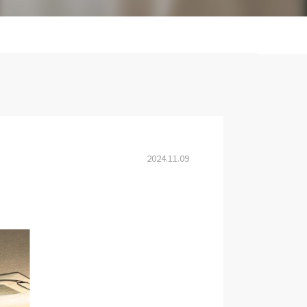
2024.11.09