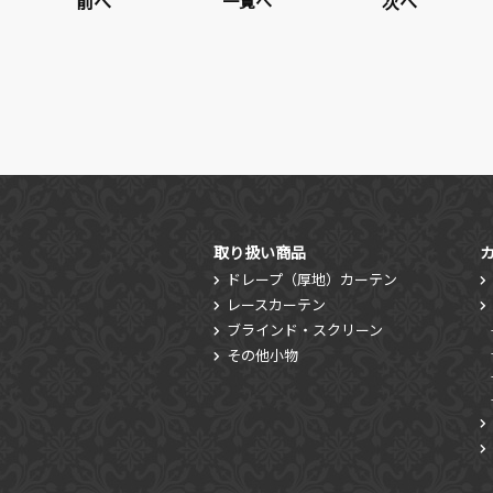
前へ
次へ
一覧へ
取り扱い商品
ドレープ（厚地）カーテン
レースカーテン
ブラインド・スクリーン
その他小物