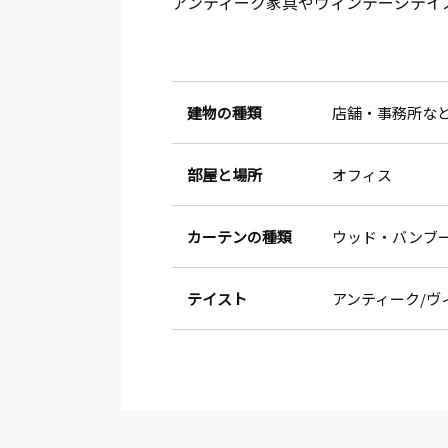
アンティーク家具やヴィンテージテイ
建物の種類
店舗・事務所な
部屋と場所
オフィス
カーテンの種類
ウッド・バンブ
テイスト
アンティーク
ヴ