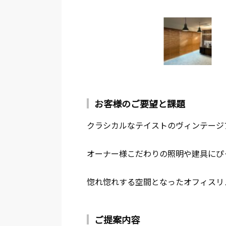
お客様のご要望と課題
クラシカルなテイストのヴィンテージ
オーナー様こだわりの照明や建具にぴ
惚れ惚れする空間となったオフィスリ
ご提案内容