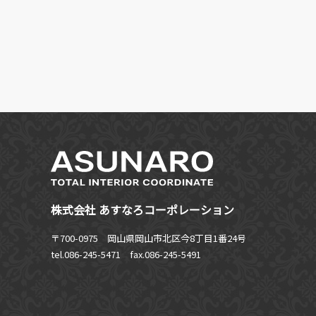
株式会社 あすなろコーポレーション
〒700-0975 岡山県岡山市北区今8丁目1番24号
tel.086-245-5471
fax.086-245-5491