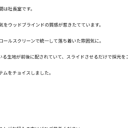
間は社長室です。
気をウッドブラインドの質感が惹きたてています。
ロールスクリーンで統一して落ち着いた雰囲気に。
いる生地が前後に配されていて、スライドさせるだけで採光を
テムをチョイスしました。