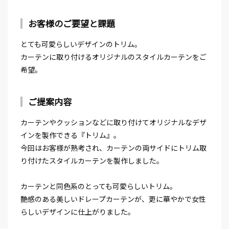
お客様のご要望と課題
とても可愛らしいデザインのトリム。
カーテンに取り付けるオリジナルのスタイルカーテンをご
希望。
ご提案内容
カーテンやクッションなどに取り付けてオリジナルなデザ
インを製作できる『トリム』。
今回はお客様が熟考され、カーテンの両サイドにトリム取
り付けたスタイルカーテンを製作しました。
⁡カーテンと同色系のとっても可愛らしいトリム。
艶感のある美しいドレープカーテンが、更に華やかで女性
らしいデザインに仕上がりました。