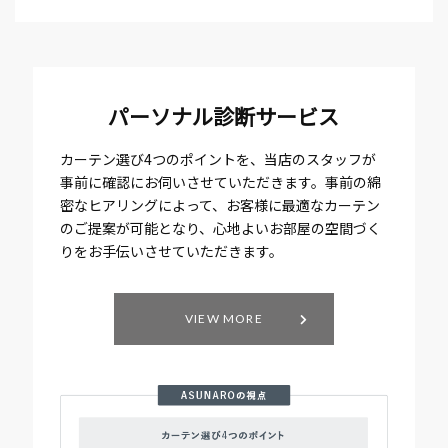
パーソナル診断サービス
カーテン選び4つのポイントを、当店のスタッフが
事前に確認にお伺いさせていただきます。事前の綿
密なヒアリングによって、お客様に最適なカーテン
のご提案が可能となり、心地よいお部屋の空間づく
りをお手伝いさせていただきます。
VIEW MORE