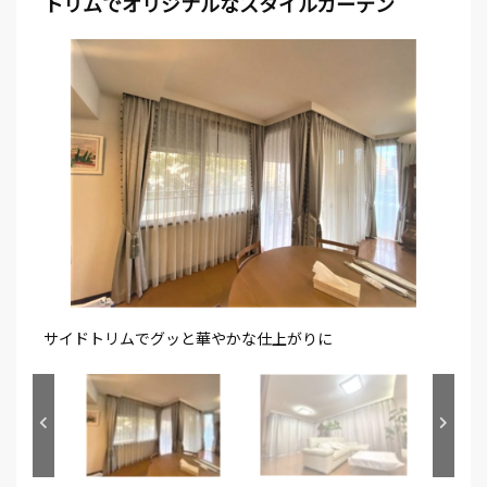
トリムでオリジナルなスタイルカーテン
サイドトリムでグッと華やかな仕上がりに