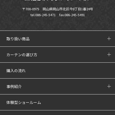
〒700-0975 岡山県岡山市北区今8丁目1番24号
tel.086-245-5471
fax.086-245-5491
取り扱い商品
カーテンの選び方
購入の流れ
事例紹介
体験型ショールーム