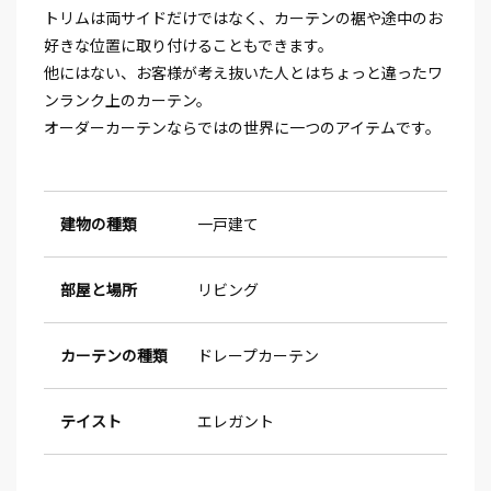
⁡⁡トリムは両サイドだけではなく、カーテンの裾や途中のお
好きな位置に取り付けることもできます。
他にはない、お客様が考え抜いた人とはちょっと違ったワ
ンランク上のカーテン。
オーダーカーテンならではの世界に一つのアイテムです。
建物の種類
一戸建て
部屋と場所
リビング
カーテンの種類
ドレープカーテン
テイスト
エレガント