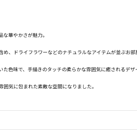
品な華やかさが魅力。
含め、ドライフラワーなどのナチュラルなアイテムが並ぶお部
いた色味で、手描きのタッチの柔らかな雰囲気に癒されるデザ
雰囲気に包まれた素敵な空間になりました。