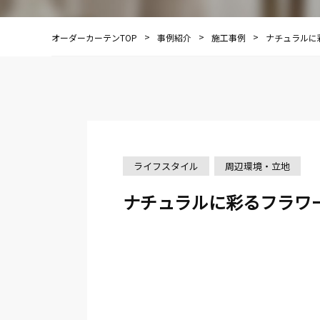
オーダーカーテンTOP
事例紹介
施工事例
ナチュラルに
ライフスタイル
周辺環境・立地
ナチュラルに彩るフラワ