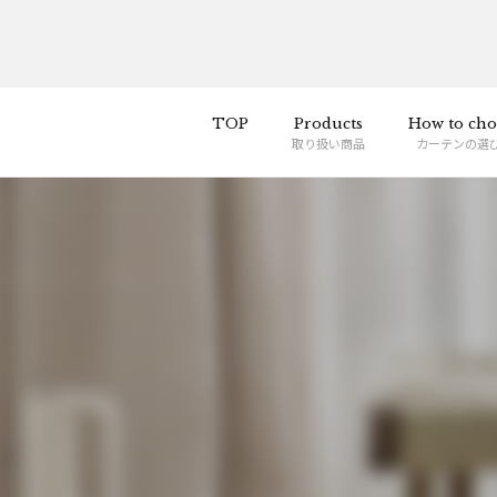
TOP
Products
How to cho
取り扱い商品
カーテンの選