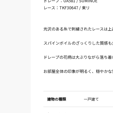
ドレープ：UA581 / SUMINOE
レース：TKF30647 / 東リ
光沢のある糸で刺繍されたレースは上
スパインボイルのざっくりした質感も
ドレープの花柄は大ぶりながら落ち着
お部屋全体の印象が明るく、穏やかな
建物の種類
一戸建て