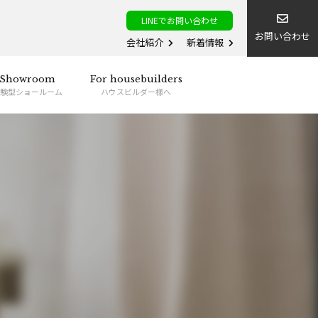
LINEでお問い合わせ
お問い合わせ
会社紹介
新着情報
Showroom
For housebuilders
験型ショールーム
ハウスビルダー様へ