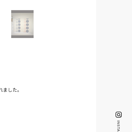
れました。
INSTAGRAM