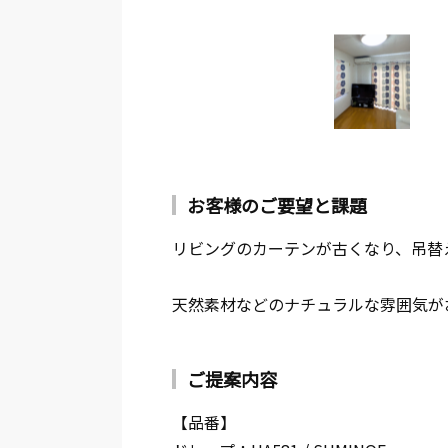
お客様のご要望と課題
リビングのカーテンが古くなり、吊替
天然素材などのナチュラルな雰囲気が
ご提案内容
【品番】