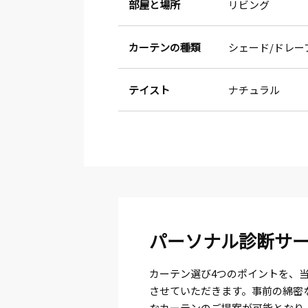
部屋と場所
リビング
カーテンの種類
シェード
ドレー
テイスト
ナチュラル
パーソナル診断サ
カーテン選び4つのポイントを、
させていただきます。事前の綿密
なカーテンのご提案が可能となり