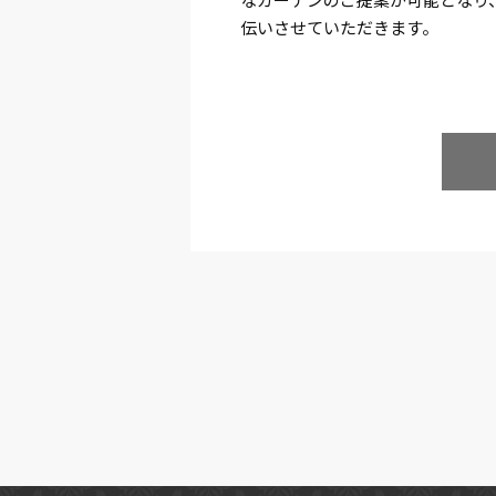
伝いさせていただきます。