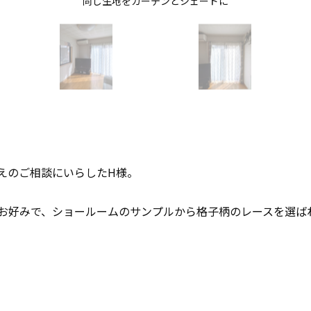
同じ生地をカーテンとシェードに
えのご相談にいらしたH様。
お好みで、ショールームのサンプルから格子柄のレースを選ば