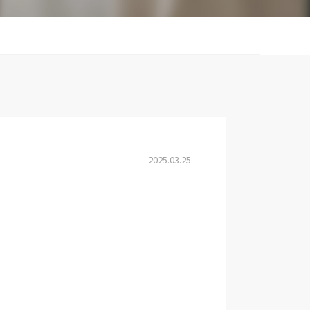
2025.03.25