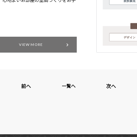
VIEW MORE
前へ
次へ
一覧へ