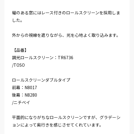
幅のある窓にはレース付きのロールスクリーンを採用しま
した。
外からの視線を遮りながら、光を心地よく取り込みます。
【品番】
調光ロールスクリーン：TR6736
/TOSO
ロールスクリーンダブルタイプ
前幕：N8017
後幕：N8280
/ニチベイ
平面的になりがちなロールスクリーンですが、グラデーシ
ョンによって奥行きを感じさせてくれています。