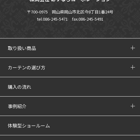
〒700-0975 岡山県岡山市北区今8丁目1番24号
tel.086-245-5471
fax.086-245-5491
取り扱い商品
カーテンの選び方
購入の流れ
事例紹介
体験型ショールーム