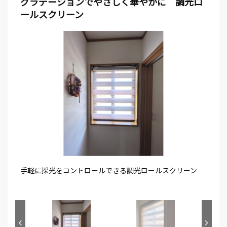
グラデーションでやさしく華やかに 調光ロ
ールスクリーン
手軽に採光をコントロールできる調光ロールスクリーン