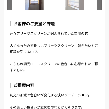
お客様のご要望と課題
元々プリーツスクリーンが据えられていた玄関の窓。
古くなったので新しいプリーツスクリーンに替えたいとご
相談を受ける中で、
こちらの調光ロールスクリーンの色合いに心惹かれたご様
子でした。
ご提案内容
調光の加減で色合いが変化する淡いグラデーション。
その美しい色合いが玄関をやわらかく彩ります。