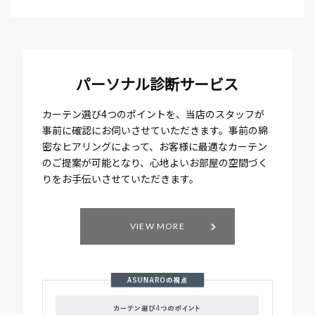
パーソナル診断サービス
カーテン選び4つのポイントを、当店のスタッフが
事前に確認にお伺いさせていただきます。事前の綿
密なヒアリングによって、お客様に最適なカーテン
のご提案が可能となり、心地よいお部屋の空間づく
りをお手伝いさせていただきます。
VIEW MORE