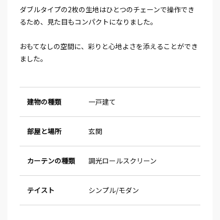
ダブルタイプの2枚の生地はひとつのチェーンで操作でき
るため、見た目もコンパクトになりました。
おもてなしの空間に、彩りと心地よさを添えることができ
ました。
建物の種類
一戸建て
部屋と場所
玄関
カーテンの種類
調光ロールスクリーン
テイスト
シンプル
モダン