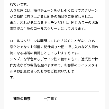
れています。
大きな窓には、操作チェーンを少し引くだけでスクリーン
が自動的に巻き上がる仕組みの商品をご提案しました。
また、汚れが気になるキッチンだけは、同じカラーのお洗
濯可能な生地のロールスクリーンにしております。
ロールスクリーンは開閉してもかさばることがないので、
窓だけでなくお部屋の間仕切りや棚・押し入れなど人目の
気になる場所の目隠しとしてもおすすめです。
シンプルな単色からデザイン性に優れたもの、遮光性や操
作方法などの機能も選べますので、お客様のライフスタイ
ルやお部屋に合ったものをご提案いたしま
す。
建物の種類
一戸建て