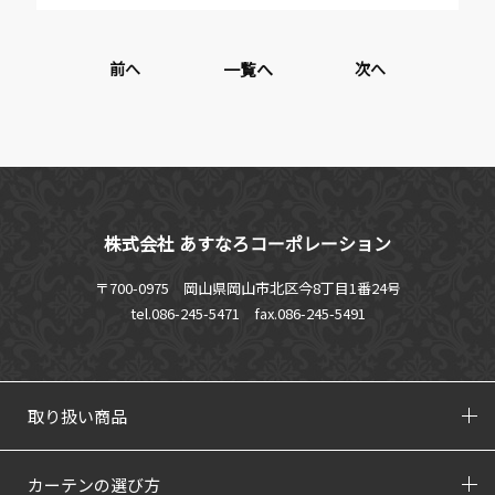
前へ
一覧へ
次へ
株式会社 あすなろコーポレーション
〒700-0975 岡山県岡山市北区今8丁目1番24号
tel.086-245-5471
fax.086-245-5491
取り扱い商品
カーテンの選び方