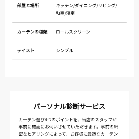
部屋と場所
キッチン
ダイニング
リビング
和室
寝室
カーテンの種類
ロールスクリーン
テイスト
シンプル
パーソナル診断サービス
カーテン選び4つのポイントを、当店のスタッフが
事前に確認にお伺いさせていただきます。事前の綿
密なヒアリングによって、お客様に最適なカーテン