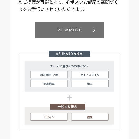
のご提案が可能となり、心地よいお部屋の空間づく
りをお手伝いさせていただきます。
VIEW MORE