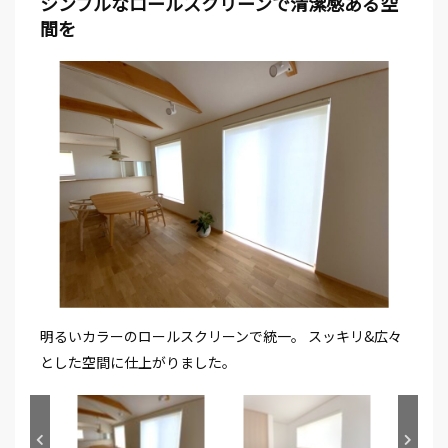
シンプルなロールスクリーンで清潔感ある空
間を
明るいカラーのロールスクリーンで統一。 スッキリ&広々
とした空間に仕上がりました。