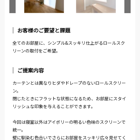
お客様のご要望と課題
全てのお部屋に、シンプル&スッキリ仕上がるロールスク
リーンの取付をご希望。
ご提案内容
⁡カーテンとは異なりヒダやドレープのないロールスクリー
ン。
閉じたときにフラットな状態になるため、お部屋にスタイ
リッシュな印象を与えることができます。
今回は寝室以外はアイボリーの明るい色味のスクリーンで
統一。
壁に馴染む色合いでさらにお部屋をスッキリ広々見せてく