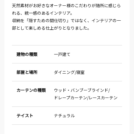
天然素材がお好きなオーナー様のこだわりが随所に感じら
れる、統一感のあるインテリア。
収納を「隠すための間仕切り」ではなく、インテリアの一
部として楽しめる仕上がりとなりました。
建物の種類
一戸建て
部屋と場所
ダイニング
寝室
カーテンの種類
ウッド・バンブーブラインド
ドレープカーテン
レースカーテン
テイスト
ナチュラル