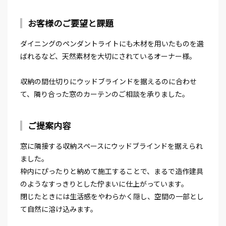
お客様のご要望と課題
ダイニングのペンダントライトにも木材を用いたものを選
ばれるなど、天然素材を大切にされているオーナー様。
収納の間仕切りにウッドブラインドを据えるのに合わせ
て、隣り合った窓のカーテンのご相談を承りました。
ご提案内容
窓に隣接する収納スペースにウッドブラインドを据えられ
ました。
枠内にぴったりと納めて施工することで、まるで造作建具
のようなすっきりとした佇まいに仕上がっています。
閉じたときには生活感をやわらかく隠し、空間の一部とし
て自然に溶け込みます。