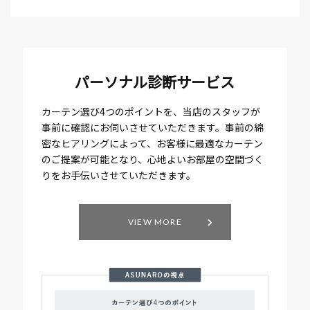
パーソナル診断サービス
カーテン選び4つのポイントを、当店のスタッフが
事前に確認にお伺いさせていただきます。事前の綿
密なヒアリングによって、お客様に最適なカーテン
のご提案が可能となり、心地よいお部屋の空間づく
りをお手伝いさせていただきます。
VIEW MORE