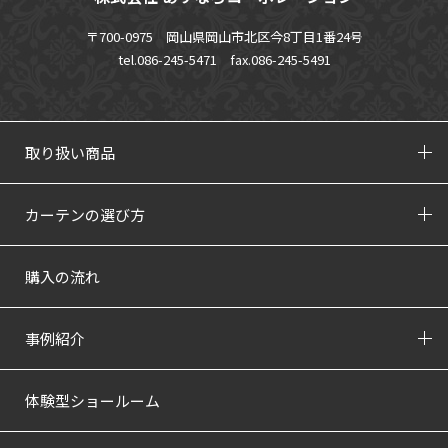
〒700-0975 岡山県岡山市北区今8丁目1番24号
tel.086-245-5471
fax.086-245-5491
取り扱い商品
カーテンの選び方
購入の流れ
事例紹介
体験型ショールーム