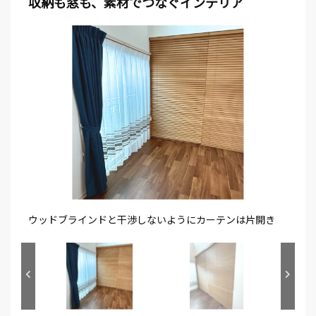
収納も窓も、素材でつなぐインテリア
ウッドブラインドと干渉しないようにカーテンは片開き