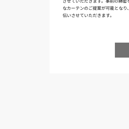
させていただきます。事前の綿密
なカーテンのご提案が可能となり
伝いさせていただきます。