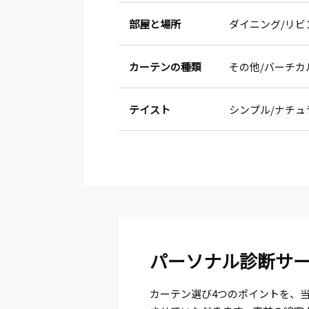
部屋と場所
ダイニング
リビ
カーテンの種類
その他
バーチカ
テイスト
シンプル
ナチュ
パーソナル診断サ
カーテン選び4つのポイントを、