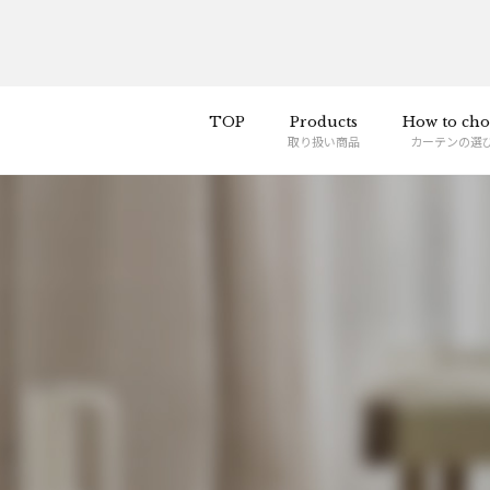
TOP
Products
How to cho
取り扱い商品
カーテンの選