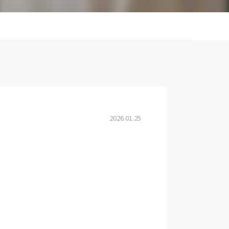
2026.01.25