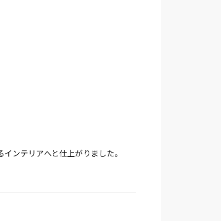
るインテリアへと仕上がりました。