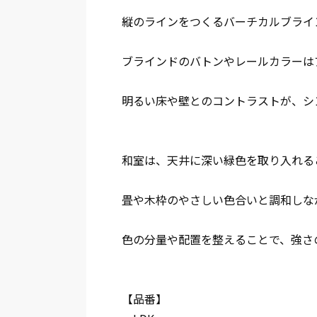
縦のラインをつくるバーチカルブライ
ブラインドのバトンやレールカラーは
明るい床や壁とのコントラストが、シ
和室は、天井に深い緑色を取り入れる
畳や木枠のやさしい色合いと調和しな
色の分量や配置を整えることで、強さ
【品番】