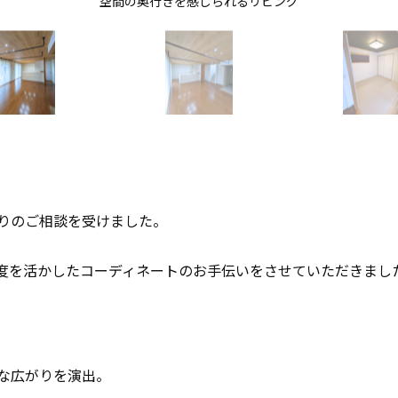
空間の奥行きを感じられるリビング
りのご相談を受けました。
度を活かしたコーディネートのお手伝いをさせていただきまし
な広がりを演出。