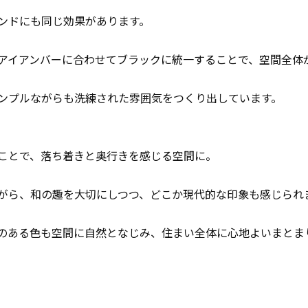
ンドにも同じ効果があります。
アイアンバーに合わせてブラックに統一することで、空間全体
ンプルながらも洗練された雰囲気をつくり出しています。
ことで、落ち着きと奥行きを感じる空間に。
がら、和の趣を大切にしつつ、どこか現代的な印象も感じられ
のある色も空間に自然となじみ、住まい全体に心地よいまとま