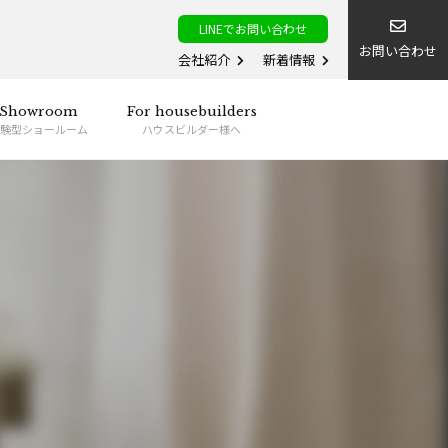
LINEでお問い合わせ
お問い合わせ
会社紹介
新着情報
Showroom
For housebuilders
験型ショールーム
ハウスビルダー様へ