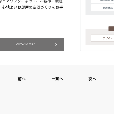
なヒアリングによって、お客様に最適
、心地よいお部屋の空間づくりをお手
VIEW MORE
前へ
次へ
一覧へ