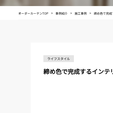
オーダーカーテンTOP
事例紹介
施工事例
締め色で完
ライフスタイル
締め色で完成するイン