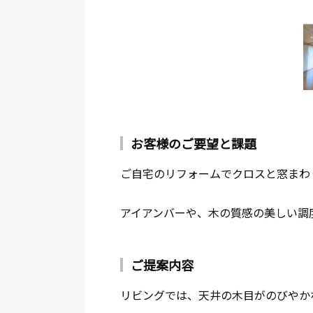
お客様のご要望と課題
ご自宅のリフォームでクロスと窓まわ
アイアンバーや、木の質感の美しい調
ご提案内容
リビングでは、天井の木目がのびやか