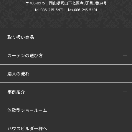
〒700-0975 岡山県岡山市北区今8丁目1番24号
tel.086-245-5471
fax.086-245-5491
取り扱い商品
カーテンの選び方
購入の流れ
事例紹介
体験型ショールーム
ハウスビルダー様へ