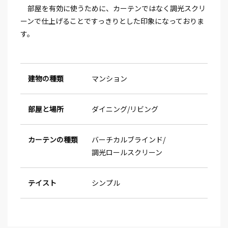
部屋を有効に使うために、カーテンではなく調光スクリ
ーンで仕上げることですっきりとした印象になっておりま
す。
建物の種類
マンション
部屋と場所
ダイニング
リビング
カーテンの種類
バーチカルブラインド
調光ロールスクリーン
テイスト
シンプル