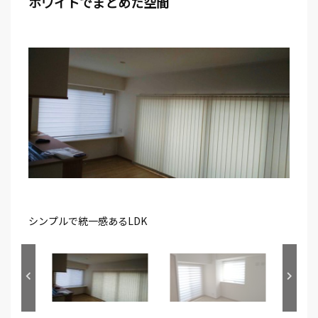
ホワイトでまとめた空間
シンプルで統一感あるLDK