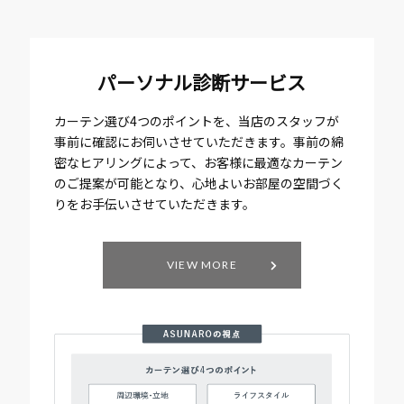
パーソナル診断サービス
カーテン選び4つのポイントを、当店のスタッフが
事前に確認にお伺いさせていただきます。事前の綿
密なヒアリングによって、お客様に最適なカーテン
のご提案が可能となり、心地よいお部屋の空間づく
りをお手伝いさせていただきます。
VIEW MORE