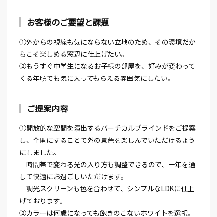
お客様のご要望と課題
①外からの視線も気にならない立地のため、その環境だか
らこそ楽しめる窓辺に仕上げたい。
②もうすぐ中学生になるお子様の部屋を、好みが変わって
くる年頃でも気に入ってもらえる雰囲気にしたい。
ご提案内容
①開放的な空間を演出するバーチカルブラインドをご提案
し、全開にすることで外の景色を楽しんでいただけるよう
にしました。
時間帯で変わる光の入り方も調整できるので、一年を通
して快適にお過ごしいただけます。
調光スクリーンも色を合わせて、シンプルなLDKに仕上
げております。
②カラーは何歳になっても飽きのこないホワイトを選択。