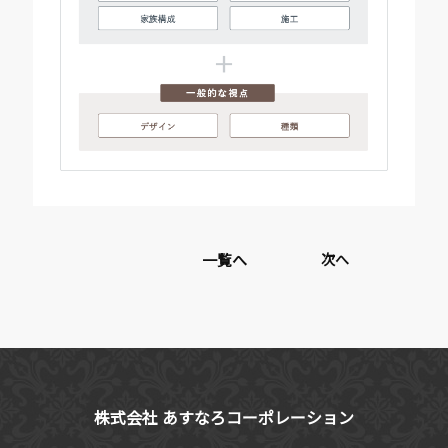
一覧へ
次へ
株式会社 あすなろコーポレーション