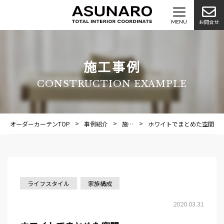
お問合せ
施工事例
CONSTRUCTION EXAMPLE
オーダーカーテンTOP
事例紹介
施工事例
ホワイトでまとめた空間
ライフスタイル
家族構成
2020.03.31