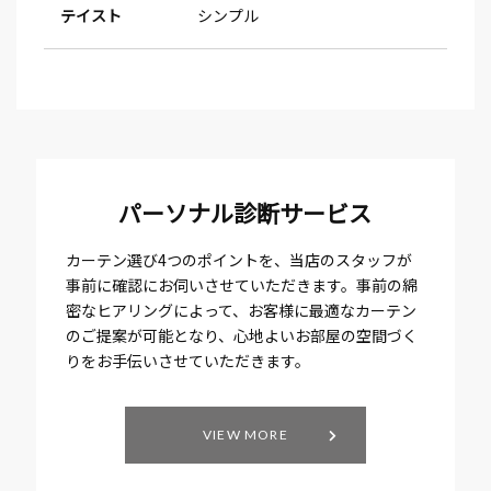
テイスト
シンプル
パーソナル診断サービス
カーテン選び4つのポイントを、当店のスタッフが
事前に確認にお伺いさせていただきます。事前の綿
密なヒアリングによって、お客様に最適なカーテン
のご提案が可能となり、心地よいお部屋の空間づく
りをお手伝いさせていただきます。
VIEW MORE