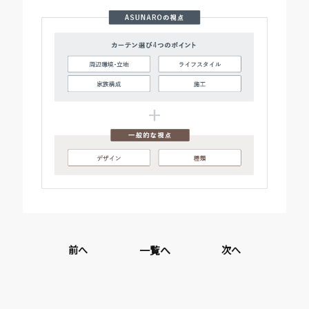
前へ
一覧へ
次へ