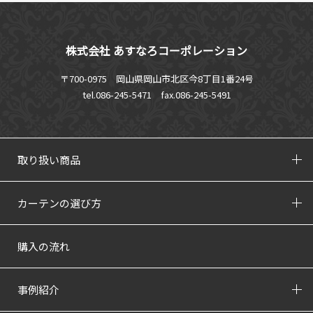
株式会社 あすなろコーポレーション
〒700-0975 岡山県岡山市北区今8丁目1番24号
tel.086-245-5471
fax.086-245-5491
取り扱い商品
カーテンの選び方
購入の流れ
事例紹介