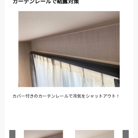
カーテンレールで結露対策
カバー付きのカーテンレールで冷気をシャットアウト！