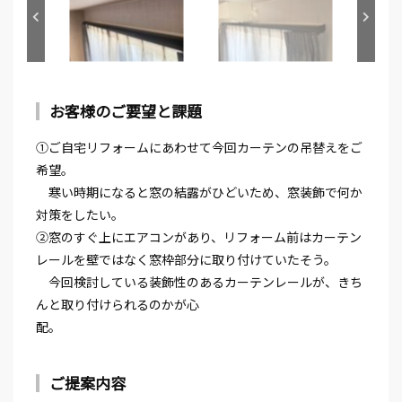
お客様のご要望と課題
①ご自宅リフォームにあわせて今回カーテンの吊替えをご
希望。
寒い時期になると窓の結露がひどいため、窓装飾で何か
対策をしたい。
②窓のすぐ上にエアコンがあり、リフォーム前はカーテン
レールを壁ではなく窓枠部分に取り付けていたそう。
今回検討している装飾性のあるカーテンレールが、きち
んと取り付けられるのかが心
配。
ご提案内容