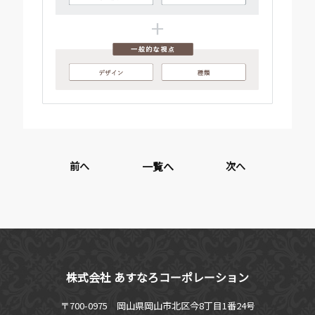
前へ
一覧へ
次へ
株式会社 あすなろコーポレーション
〒700-0975 岡山県岡山市北区今8丁目1番24号