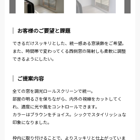
お客様のご要望と課題
できるだけスッキリとした、統一感ある窓装飾をご希望。
また、時間帯で変わってくる西側窓の陽射しも柔軟に調整
できるようにしたい。
ご提案内容
全ての窓を調光ロールスクリーンで統一。
部屋の明るさを保ちながら、内外の視線をカットしてく
れ、適度に光や風をコントロールできます。
カラーはブラウンをチョイス。シックでスタイリッシュな
印象になりました。
枠内に取り付けることで、よりスッキリと仕上がっていま