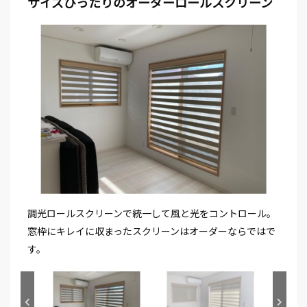
サイズぴったりのオーダーロールスクリーン
調光ロールスクリーンで統一して風と光をコントロール。
窓枠にキレイに収まったスクリーンはオーダーならではで
す。