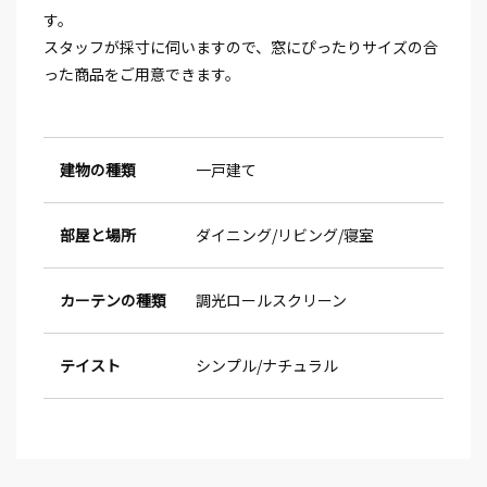
す。
スタッフが採寸に伺いますので、窓にぴったりサイズの合
った商品をご用意できます。
建物の種類
一戸建て
部屋と場所
ダイニング
リビング
寝室
カーテンの種類
調光ロールスクリーン
テイスト
シンプル
ナチュラル