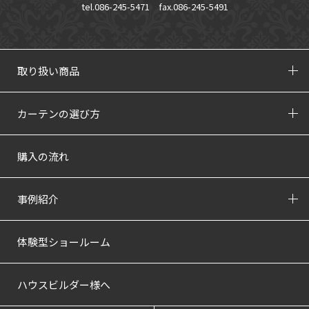
tel.086-245-5471
fax.086-245-5491
取り扱い商品
カーテンの選び方
購入の流れ
事例紹介
体験型ショールーム
ハウスビルダー様へ