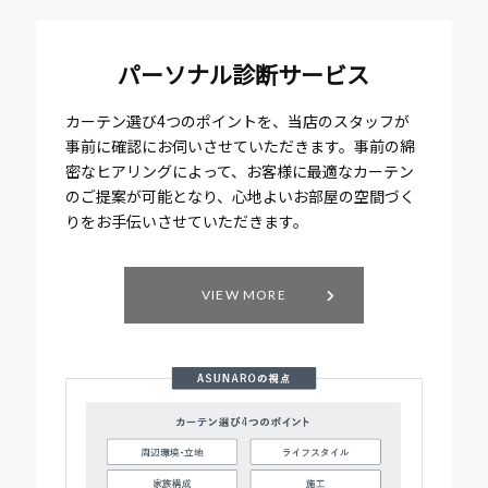
パーソナル診断サービス
カーテン選び4つのポイントを、当店のスタッフが
事前に確認にお伺いさせていただきます。事前の綿
密なヒアリングによって、お客様に最適なカーテン
のご提案が可能となり、心地よいお部屋の空間づく
りをお手伝いさせていただきます。
VIEW MORE