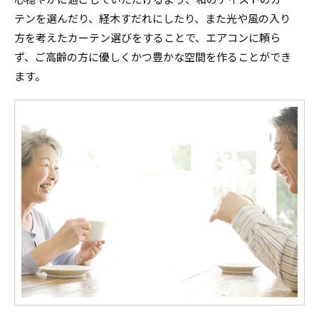
テンを選んだり、経木すだれにしたり、また光や風の入り
方を考えたカーテン選びをすることで、エアコンに頼ら
ず、ご高齢の方に優しくかつ豊かな空間を作ることができ
ます。