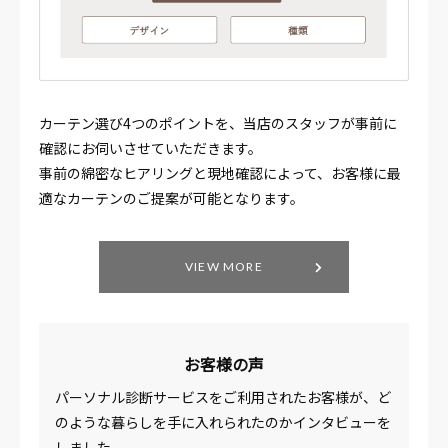
カーテン選び4つのポイントを、当店のスタッフが事前に
確認にお伺いさせていただきます。
事前の綿密なヒアリングと現地確認によって、お客様に最
適なカーテンのご提案が可能となります。
VIEW MORE
お客様の声
パーソナル診断サービスをご利用されたお客様が、ど
のような暮らしを手に入れられたのかインタビューを
しました。