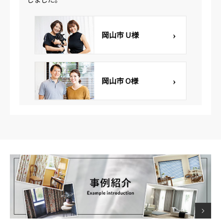
岡山市 U様
岡山市 O様