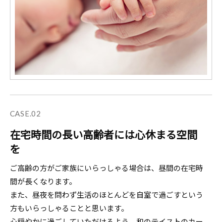
CASE.02
在宅時間の長い高齢者には心休まる空間
を
ご高齢の方がご家族にいらっしゃる場合は、昼間の在宅時
間が長くなります。
また、昼夜を問わず生活のほとんどを自室で過ごすという
方もいらっしゃることと思います。
心穏やかに過ごしていただけるよう、和のテイストのカー