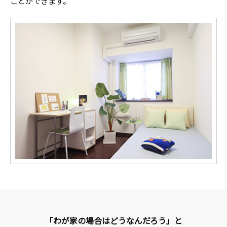
ことができます。
「わが家の場合はどうなんだろう」と