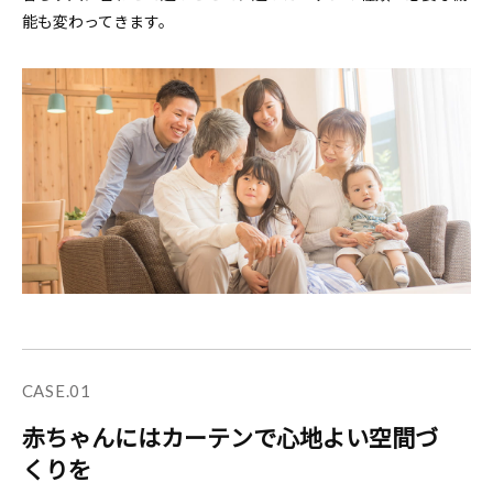
能も変わってきます。
CASE.01
赤ちゃんにはカーテンで心地よい空間づ
くりを