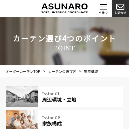
お問合せ
カーテン選び4つのポイント
POINT
オーダーカーテンTOP
カーテンの選び方
家族構成
Point.01
周辺環境・立地
Point.02
家族構成