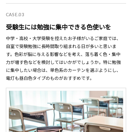
CASE.03
受験生には勉強に集中できる色使いを
中学・高校・大学受験を控えたお子様がいるご家庭では、
自室で受験勉強に長時間取り組まれる日が多いと思いま
す。色彩が脳に与える影響などを考え、落ち着く色・集中
力が増す色などを検討してはいかがでしょうか。特に勉強
に集中したい場合は、単色系のカーテンを選ぶようにし、
電灯も昼白色タイプのものがおすすめです。