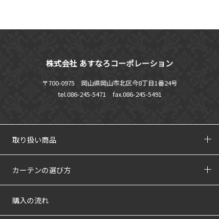
株式会社 あすなろコーポレーション
〒700-0975 岡山県岡山市北区今8丁目1番24号
tel.086-245-5471
fax.086-245-5491
取り扱い商品
カーテンの選び方
購入の流れ