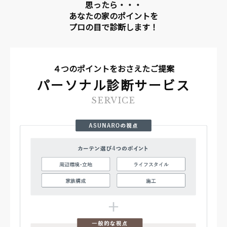
思ったら・・・
あなたの家のポイントを
プロの目で診断します！
４つのポイントをおさえたご提案
パーソナル診断サービス
SERVICE