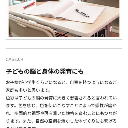
CASE.04
子どもの脳と身体の発育にも
お子様が小学生くらいになると、自室を持つようになるご
家庭も多いと思います。
色彩は子どもの脳の発育に大きく影響されると言われてい
ます。色を感じ、色を使いこなすことによって感性が磨か
れ、多面的な視野や落ち着いた性格を育むことにもつなが
ります。
また、自然の空調を活かした体づくりにも繋げる