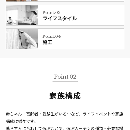
Point.03
ライフスタイル
Point.04
施工
Point.02
家族構成
赤ちゃん・高齢者・受験生がいる…など、ライフイベントや家族
構成は様々です。
暮らす人に合わせて選ぶことで、選ぶカーテンの種類・必要な機