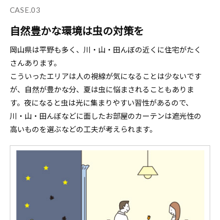
CASE.03
自然豊かな環境は虫の対策を
岡山県は平野も多く、川・山・田んぼの近くに住宅がたく
さんあります。
こういったエリアは人の視線が気になることは少ないです
が、自然が豊かな分、夏は虫に悩まされることもありま
す。夜になると虫は光に集まりやすい習性があるので、
川・山・田んぼなどに面したお部屋のカーテンは遮光性の
高いものを選ぶなどの工夫が考えられます。