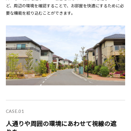
ど、周辺の環境を確認することで、
お部屋を快適にするために必
要な機能を絞り込むことができます。
CASE.01
人通りや周囲の環境にあわせて視線の遮