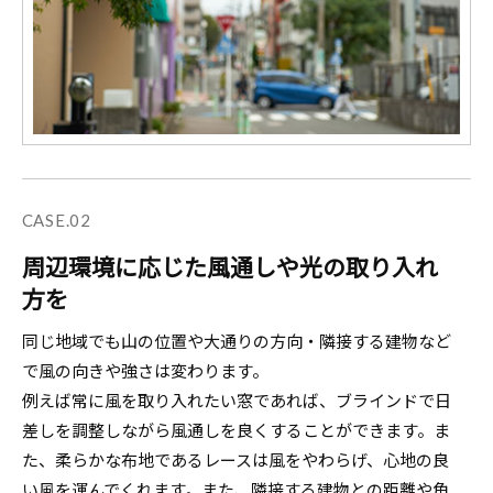
CASE.02
周辺環境に応じた風通しや光の取り入れ
方を
同じ地域でも山の位置や大通りの方向・隣接する建物など
で風の向きや強さは変わります。
例えば常に風を取り入れたい窓であれば、ブラインドで日
差しを調整しながら風通しを良くすることができます。ま
た、柔らかな布地であるレースは風をやわらげ、心地の良
い風を運んでくれます。また、隣接する建物との距離や角