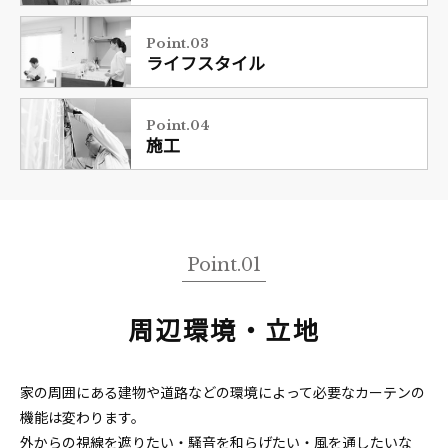
Point.03
ライフスタイル
Point.04
施工
Point.01
周辺環境・立地
家の周囲にある建物や道路などの環境によって必要なカーテンの
機能は変わります。
外からの視線を遮りたい・騒音を和らげたい・風を通したいな