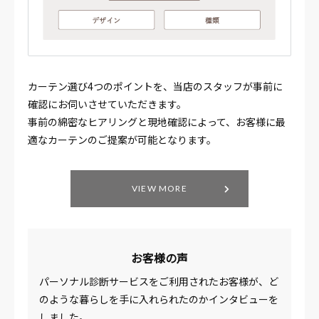
カーテン選び4つのポイントを、当店のスタッフが事前に
確認にお伺いさせていただきます。
事前の綿密なヒアリングと現地確認によって、お客様に最
適なカーテンのご提案が可能となります。
VIEW MORE
お客様の声
パーソナル診断サービスをご利用されたお客様が、ど
のような暮らしを手に入れられたのかインタビューを
しました。