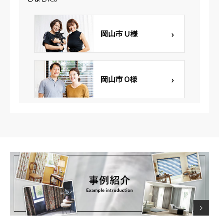
岡山市 U様
岡山市 O様