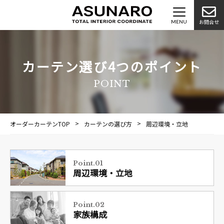
お問合せ
カーテン選び4つのポイント
POINT
オーダーカーテンTOP
カーテンの選び方
周辺環境・立地
Point.01
周辺環境・立地
Point.02
家族構成