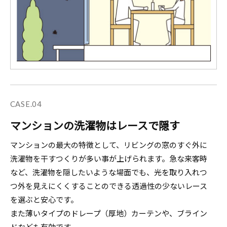
CASE.04
マンションの洗濯物はレースで隠す
マンションの最大の特徴として、リビングの窓のすぐ外に
洗濯物を干すつくりが多い事が上げられます。急な来客時
など、洗濯物を隠したいような場面でも、光を取り入れつ
つ外を見えにくくすることのできる透過性の少ないレース
を選ぶと安心です。
また薄いタイプのドレープ（厚地）カーテンや、ブライン
ドなども有効です。