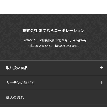
株式会社 あすなろコーポレーション
〒700-0975 岡山県岡山市北区今8丁目1番24号
tel.086-245-5471
fax.086-245-5491
取り扱い商品
カーテンの選び方
購入の流れ