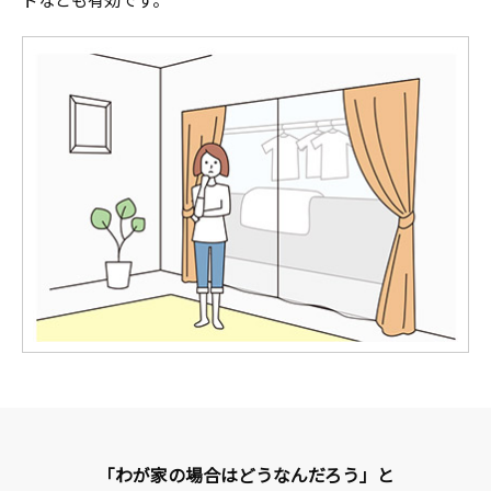
「わが家の場合はどうなんだろう」と