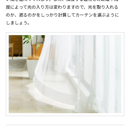
度によって光の入り方は変わりますので、光を取り入れる
のか、遮るのかをしっかり計算してカーテンを選ぶように
しましょう。