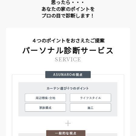
思ったら・・・
あなたの家のポイントを
プロの目で診断します！
４つのポイントをおさえたご提案
パーソナル診断サービス
SERVICE