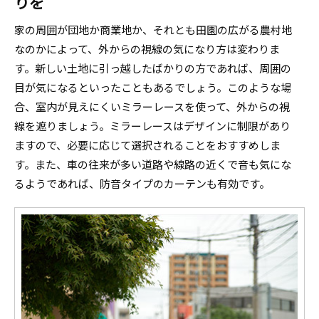
りを
家の周囲が団地か商業地か、それとも田園の広がる農村地
なのかによって、外からの視線の気になり方は変わりま
す。新しい土地に引っ越したばかりの方であれば、周囲の
目が気になるといったこともあるでしょう。このような場
合、室内が見えにくいミラーレースを使って、外からの視
線を遮りましょう。ミラーレースはデザインに制限があり
ますので、必要に応じて選択されることをおすすめしま
す。また、車の往来が多い道路や線路の近くで音も気にな
るようであれば、防音タイプのカーテンも有効です。