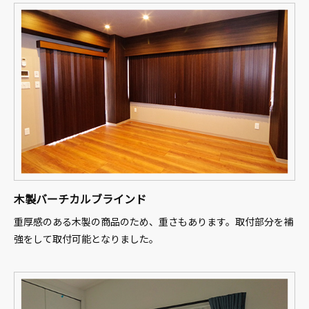
木製バーチカルブラインド
重厚感のある木製の商品のため、重さもあります。取付部分を補
強をして取付可能となりました。