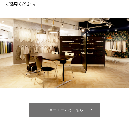
ご活用ください。
ショールームはこちら