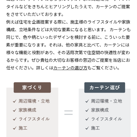
タイルなどをきちんとヒアリングしたうえで、カーテンのご提案
をさせていただいております。
例えば住宅を企画提案する際に、施主様のライフスタイルや家族
構成、立地条件などは大切な要素になると思います。 カーテンも
同じで、色や柄といったデザインを検討する前に、こういった要
素が重要になります。それは、他の家具と比べて、カーテンには
様々な機能と役割があり、その活用次第で住空間の快適性が変わ
るからです。ぜひ貴社の大切なお客様の窓辺のご提案を当店にお
任せください。詳しくは
カーテンの選び方
もご覧ください。