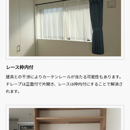
レース枠内付
建具との干渉によりカーテンレールが当たる可能性もあります。
ドレープは正面付で片開き、レースは枠内付にすることで解消さ
れます。