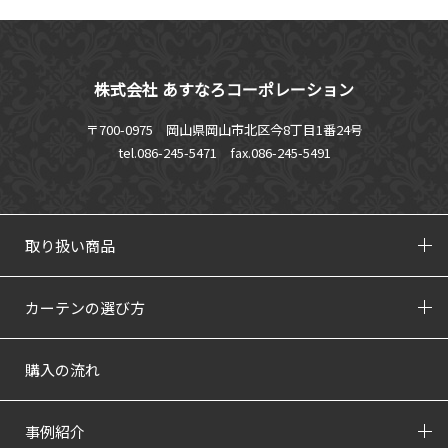
株式会社 あすなろコーポレーション
〒700-0975 岡山県岡山市北区今8丁目1番24号
tel.086-245-5471
fax.086-245-5491
取り扱い商品
カーテンの選び方
購入の流れ
事例紹介