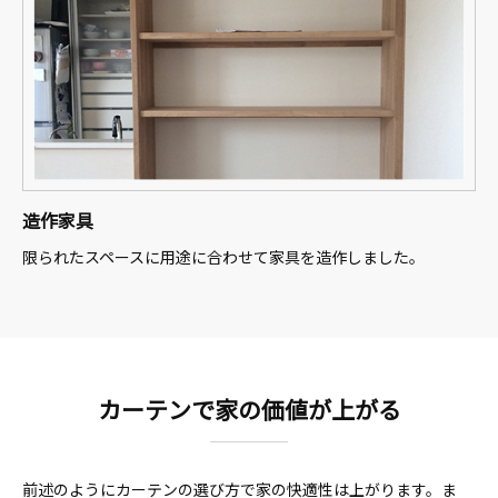
造作家具
限られたスペースに用途に合わせて家具を造作しました。
カーテンで家の価値が上がる
前述のようにカーテンの選び方で家の快適性は上がります。ま