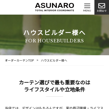
お問合せ
ハウスビルダー様へ
FOR HOUSEBUILDERS
オーダーカーテンTOP
ハウスビルダー様へ
カーテン選びで最も重要なのは
ライフスタイルや立地条件
当店では、デザインはもちろんですが、家の周辺環境・ライフス