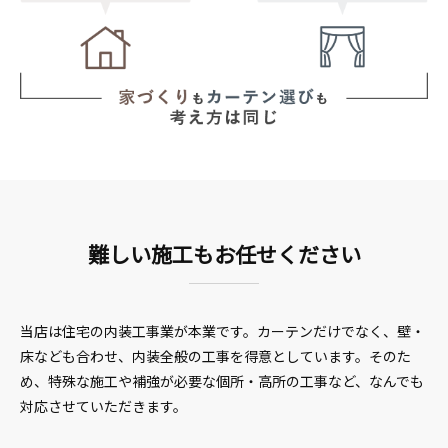
難しい施工もお任せください
当店は住宅の内装工事業が本業です。カーテンだけでなく、壁・
床なども合わせ、内装全般の工事を得意としています。そのた
め、特殊な施工や補強が必要な個所・高所の工事など、なんでも
対応させていただきます。