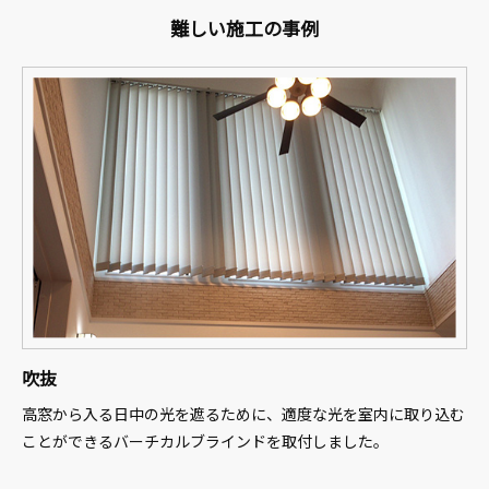
難しい施工の事例
吹抜
高窓から入る日中の光を遮るために、適度な光を室内に取り込む
ことができるバーチカルブラインドを取付しました。