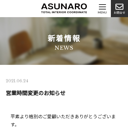
お問合せ
新着情報
NEWS
2021.06.24
営業時間変更のお知らせ
平素より格別のご愛顧いただきありがとうございま
す。