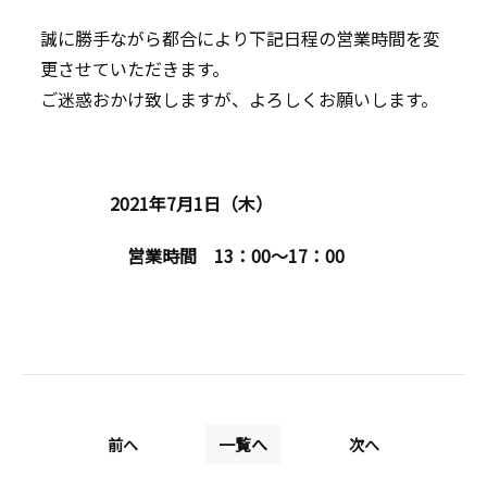
誠に勝手ながら都合により下記日程の営業時間を変
更させていただきます。
ご迷惑おかけ致しますが、よろしくお願いします。
2021年7月1日（木）
営業時間 13：00～17：00
前へ
一覧へ
次へ