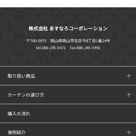
株式会社 あすなろコーポレーション
〒700-0975 岡山県岡山市北区今8丁目1番24号
tel.086-245-5471
fax.086-245-5491
取り扱い商品
カーテンの選び方
購入の流れ
事例紹介