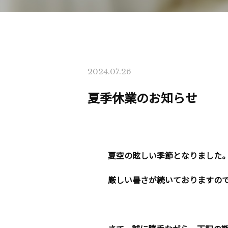
2024.07.26
夏季休業のお知らせ
夏空の眩しい季節となりました
厳しい暑さが続いておりますの