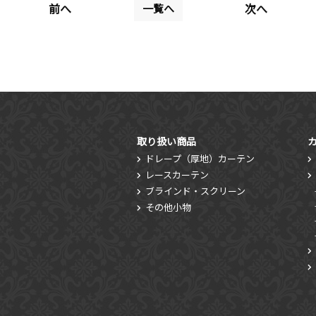
前へ
次へ
一覧へ
取り扱い商品
ドレープ（厚地）カーテン
レースカーテン
ブラインド・スクリーン
その他小物