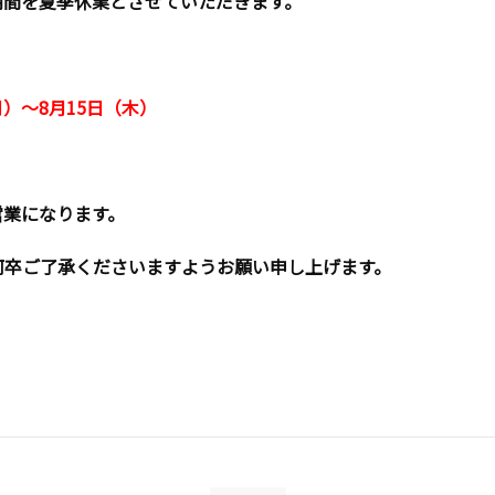
期間を夏季休業とさせていただきます。
月）～8月15日（木）
常営業になります。
何卒ご了承くださいますようお願い申し上げます。