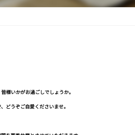
。皆様いかがお過ごしでしょうか。
で、どうぞご自愛くださいませ。