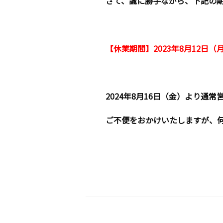
さて、誠に勝手ながら、下記の
【休業期間】2023年8月12日（
2024年8月16日（金）より通
ご不便をおかけいたしますが、