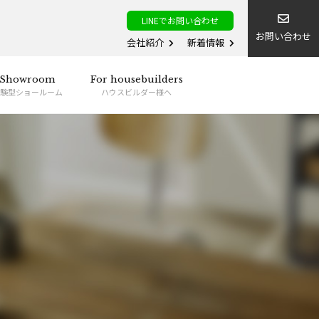
LINEでお問い合わせ
お問い合わせ
会社紹介
新着情報
Showroom
For housebuilders
験型ショールーム
ハウスビルダー様へ