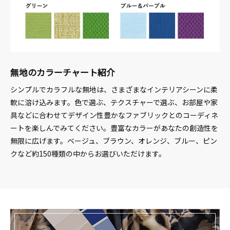
無地のカラーチャート紹介
シンプルでカラフルな無地は、さまざまなインテリアシーンに柔
軟に溶け込みます。色で選ぶ、テクスチャーで選ぶ、お部屋や家
具などに合わせてデザイン性豊かなファブリックとのコーディネ
ートを楽しんでみてください。豊富なカラーがあなたの創造性を
無限に広げます。ベージュ、ブラウン、オレンジ、ブルー、ピン
クなど約150種類の中からお選びいただけます。