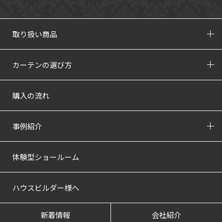
取り扱い商品
カーテンの選び方
購入の流れ
事例紹介
体験型ショールーム
ハウスビルダー様へ
新着情報
会社紹介