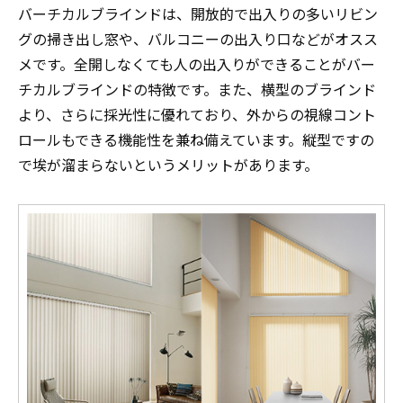
バーチカルブラインドは、開放的で出入りの多いリビン
グの掃き出し窓や、バルコニーの出入り口などがオスス
メです。全開しなくても人の出入りができることがバー
チカルブラインドの特徴です。また、横型のブラインド
より、さらに採光性に優れており、外からの視線コント
ロールもできる機能性を兼ね備えています。縦型ですの
で埃が溜まらないというメリットがあります。