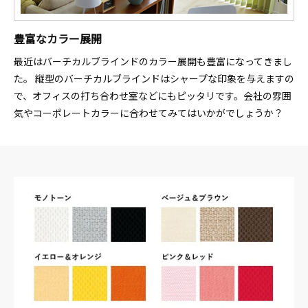
豊富なカラー展開
最近はバーチカルブラインドのカラー展開も豊富になってきまし
た。 縦型のバーチカルブラインドはシャープな印象を与えますの
で、オフィスの打ち合わせ室などにもピッタリです。会社の雰囲
気やコーポレートカラーに合わせてみてはいかがでしょうか？