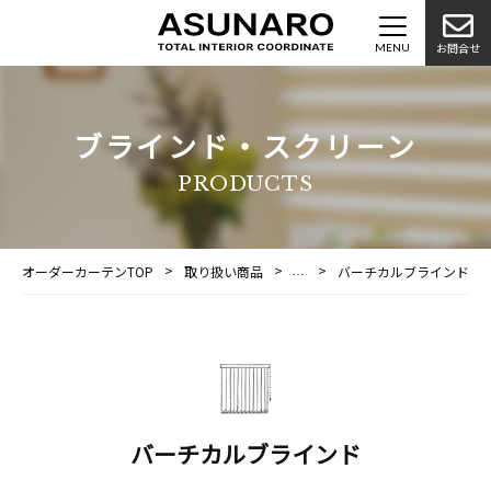
お問合せ
ブラインド・スクリーン
PRODUCTS
オーダーカーテンTOP
取り扱い商品
ブラインド・スクリーン
バーチカルブラインド
バーチカルブラインド