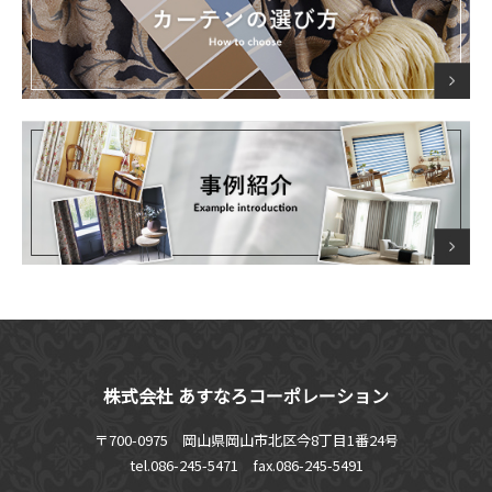
株式会社 あすなろコーポレーション
〒700-0975 岡山県岡山市北区今8丁目1番24号
tel.086-245-5471
fax.086-245-5491