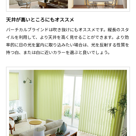
天井が高いところにもオススメ
バーチカルブラインドは吹き抜けにもオススメです。縦長のスタ
イルを利用して、より天井を高く見せることができます。より効
率的に日の光を室内に取り込みたい場合は、光を反射する性質を
持つ白、または白に近いカラーを選ぶと良いでしょう。