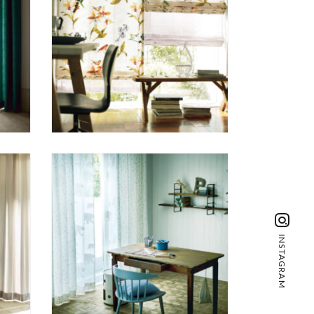
INSTAGRAM