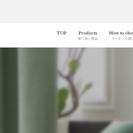
TOP
Products
How to cho
取り扱い商品
カーテンの選