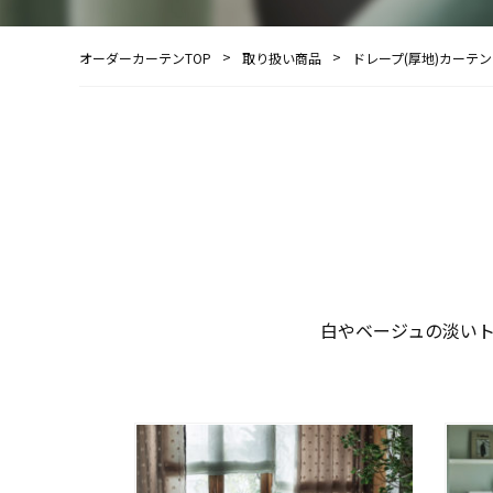
オーダーカーテンTOP
取り扱い商品
ドレープ(厚地)カーテン
白やベージュの淡い