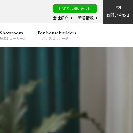
LINEでお問い合わせ
お問い合わせ
会社紹介
新着情報
Showroom
For housebuilders
験型ショールーム
ハウスビルダー様へ