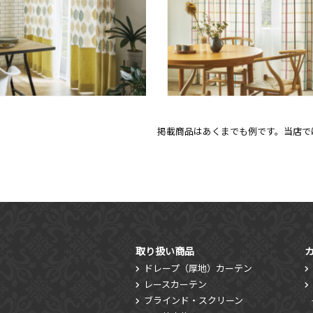
掲載商品はあくまでも例です。当店では
取り扱い商品
ドレープ（厚地）カーテン
レースカーテン
ブラインド・スクリーン