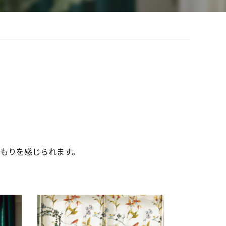
もりを感じられます。