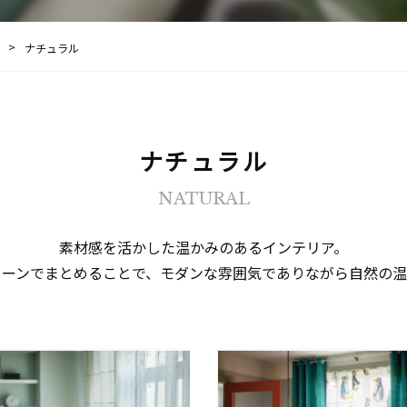
ナチュラル
ナチュラル
NATURAL
素材感を活かした温かみのあるインテリア。
トーンでまとめることで、モダンな雰囲気でありながら自然の温