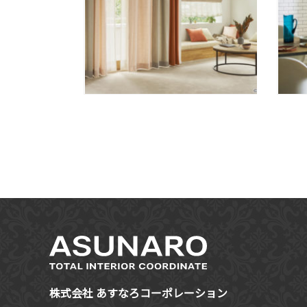
株式会社 あすなろコーポレーション