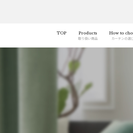
TOP
Products
How to cho
取り扱い商品
カーテンの選