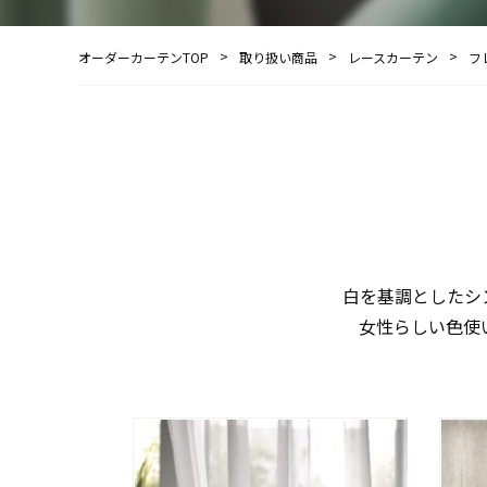
オーダーカーテンTOP
取り扱い商品
レースカーテン
フ
白を基調としたシ
女性らしい色使