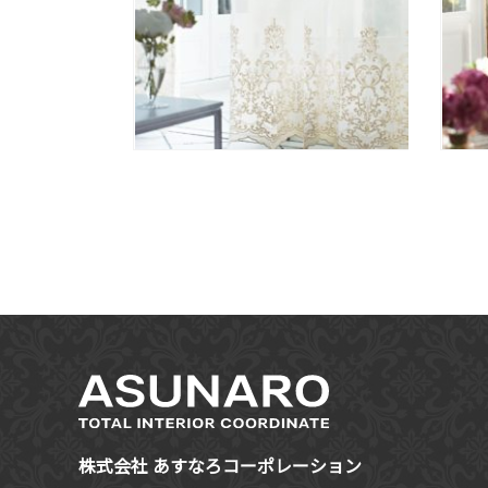
株式会社 あすなろコーポレーション