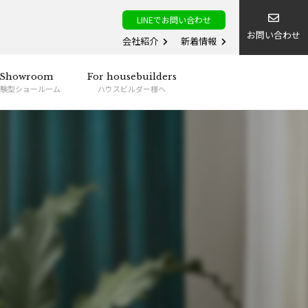
LINEでお問い合わせ
お問い合わせ
会社紹介
新着情報
Showroom
For housebuilders
験型ショールーム
ハウスビルダー様へ