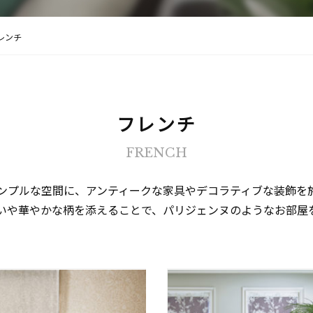
レンチ
フレンチ
FRENCH
ンプルな空間に、アンティークな家具やデコラティブな装飾を
いや華やかな柄を添えることで、パリジェンヌのようなお部屋