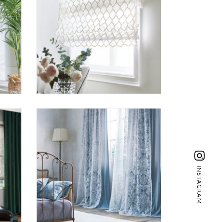
INSTAGRAM