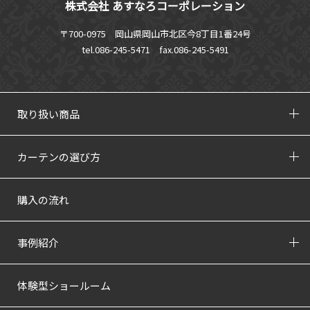
株式会社 あすなろコーポレーション
〒700-0975 岡山県岡山市北区今8丁目1番24号
tel.086-245-5471
fax.086-245-5491
取り扱い商品
カーテンの選び方
購入の流れ
事例紹介
体験型ショールーム