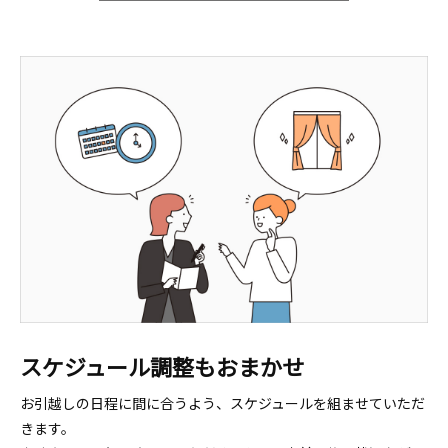
スケジュール調整もおまかせ
お引越しの日程に間に合うよう、スケジュールを組ませていただ
きます。