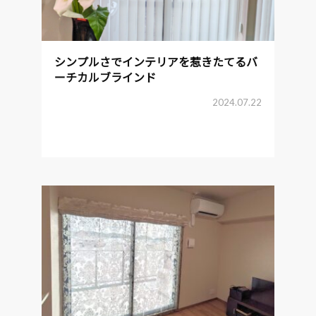
シンプルさでインテリアを惹きたてるバ
ーチカルブラインド
2024.07.22