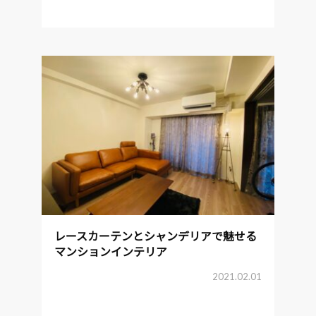
レースカーテンとシャンデリアで魅せる
マンションインテリア
2021.02.01