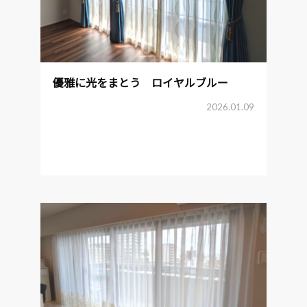
優雅に光をまとう ロイヤルブルー
2026.01.09