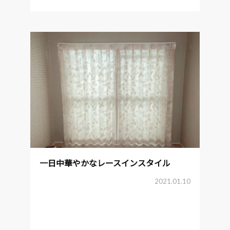
一日中華やかなレースインスタイル
2021.01.10