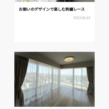
お揃いのデザインで楽しむ刺繍レース
2023.06.22