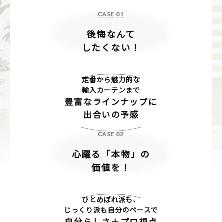
後悔なんて
したくない！
定番から魅力的な
輸入カーテンまで
豊富なラインナップに
出合いの予感
心躍る「本物」の
価値を！
ひとめぼれ派も、
じっくり派も自分のペースで
自分らしさ＋プロ視点