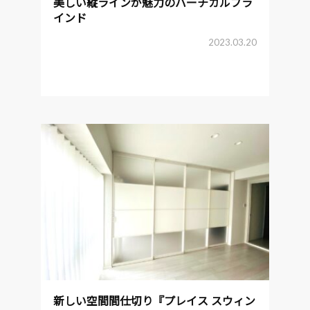
美しい縦ラインが魅力のバーチカルブラ
インド
2023.03.20
新しい空間間仕切り『プレイス スウィン