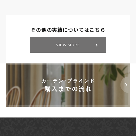
その他の実績についてはこちら
VIEW MORE