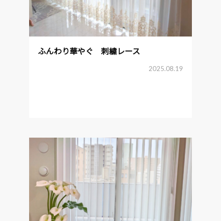
ふんわり華やぐ 刺繍レース
2025.08.19