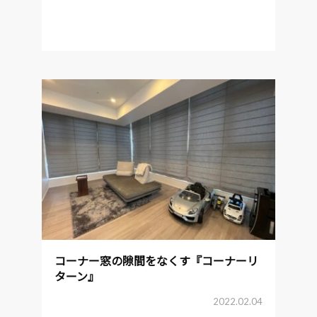
コーナー窓の隙間をなくす『コーナーリ
ターン』
2022.02.04