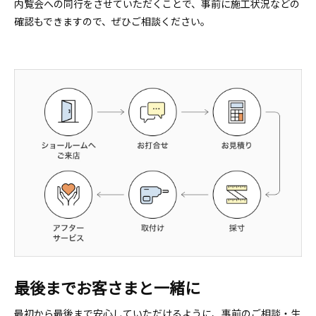
内覧会への同行をさせていただくことで、事前に施工状況などの
確認もできますので、ぜひご相談ください。
最後までお客さまと一緒に
最初から最後まで安心していただけるように、事前のご相談・生