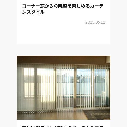
コーナー窓からの眺望を楽しめるカーテ
ンスタイル
2023.06.12