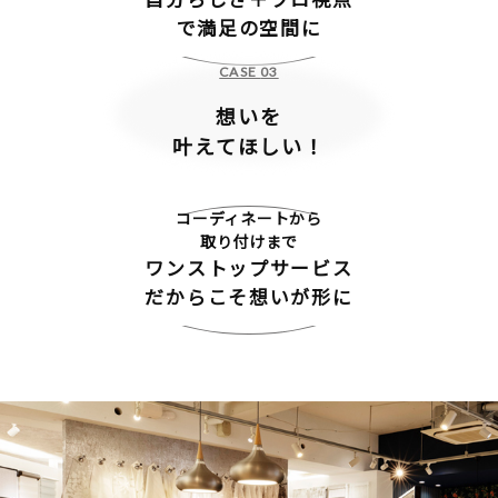
で満足の空間に
想いを
叶えてほしい！
コーディネートから
取り付けまで
ワンストップサービス
だからこそ想いが形に