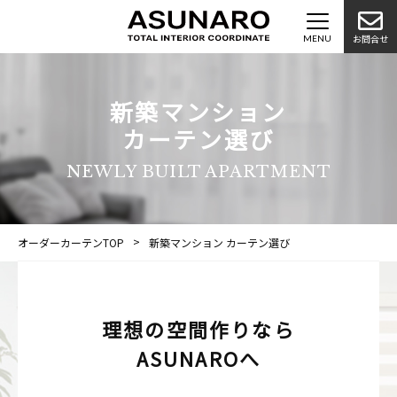
お問合せ
新築マンション
カーテン選び
NEWLY BUILT APARTMENT
オーダーカーテンTOP
新築マンション カーテン選び
理想の空間作りなら
ASUNAROへ