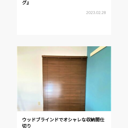
グ』
2023.02.28
ウッドブラインドでオシャレな収納間仕
切り