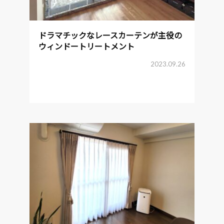
ドラマチックなレースカーテンが主役の
ウィンドートリートメント
2023.09.26