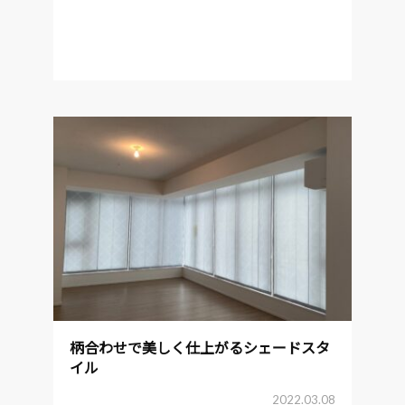
柄合わせで美しく仕上がるシェードスタ
イル
2022.03.08