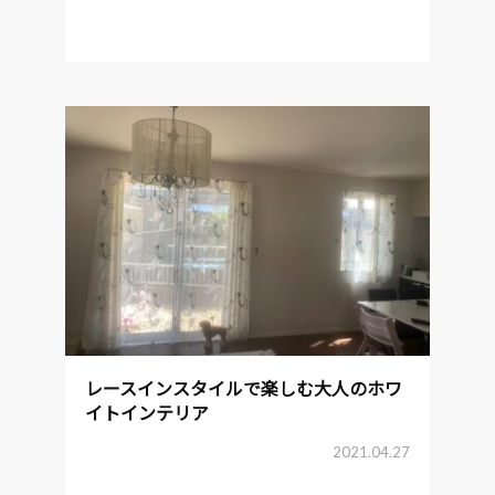
レースインスタイルで楽しむ大人のホワ
イトインテリア
2021.04.27