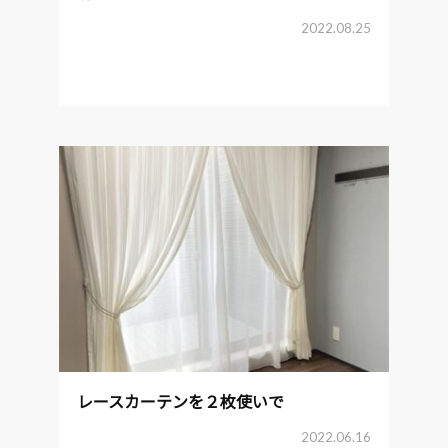
2022.08.25
レースカーテンを２枚使いで
2022.06.16