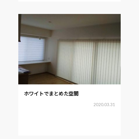
ホワイトでまとめた空間
2020.03.31