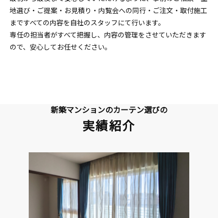
地選び・ご提案・お見積り・内覧会への同行・ご注文・取付施工
まですべての内容を自社のスタッフにて行います。
専任の担当者がすべて把握し、内容の管理をさせていただきます
ので、安心してお任せください。
新築マンションのカーテン選びの
実績紹介