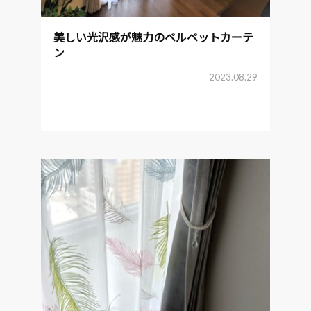
美しい光沢感が魅力のベルベットカーテ
ン
2023.08.29