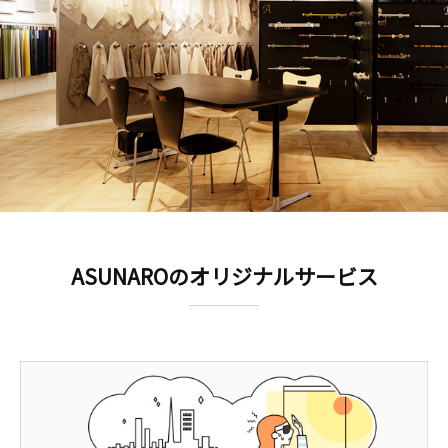
ASUNAROのオリジナルサービス