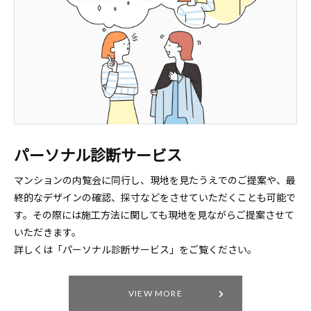
パーソナル診断サービス
マンションの内覧会に同行し、現地を見たうえでのご提案や、最
終的なデザインの確認、採寸などをさせていただくことも可能で
す。その際には施工方法に関しても現地を見ながらご提案させて
いただきます。
詳しくは「パーソナル診断サービス」をご覧ください。
VIEW MORE